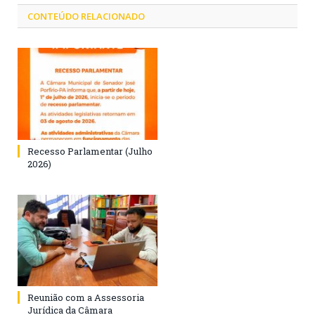
CONTEÚDO RELACIONADO
Recesso Parlamentar (Julho
2026)
Reunião com a Assessoria
Jurídica da Câmara