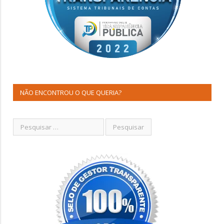
NÃO ENCONTROU O QUE QUERIA?