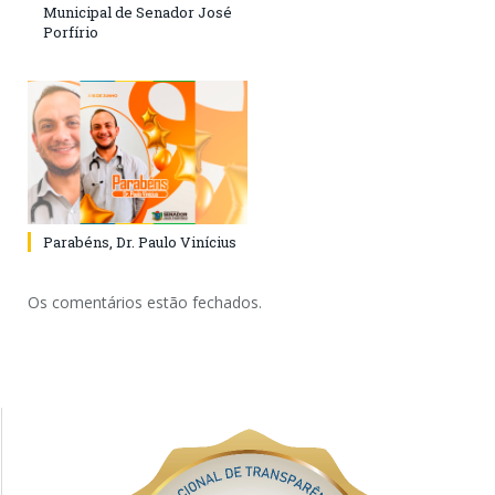
Municipal de Senador José
Porfírio
Parabéns, Dr. Paulo Vinícius
Os comentários estão fechados.