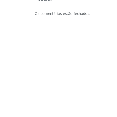
Os comentários estão fechados.