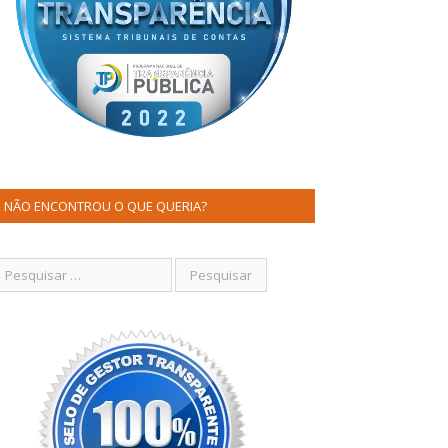
NÃO ENCONTROU O QUE QUERIA?