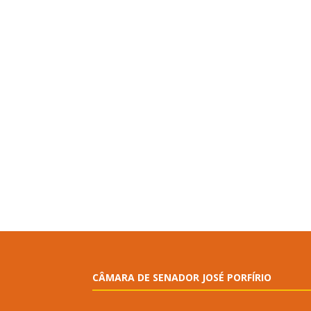
CÂMARA DE SENADOR JOSÉ PORFÍRIO