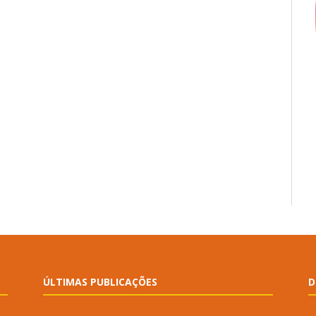
ÚLTIMAS PUBLICAÇÕES
D