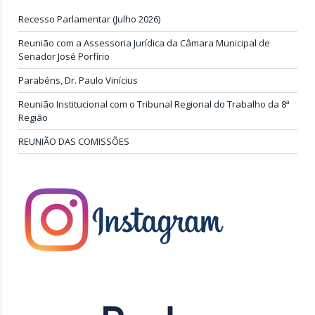
Recesso Parlamentar (Julho 2026)
Reunião com a Assessoria Jurídica da Câmara Municipal de
Senador José Porfírio
Parabéns, Dr. Paulo Vinícius
Reunião Institucional com o Tribunal Regional do Trabalho da 8ª
Região
REUNIÃO DAS COMISSÕES