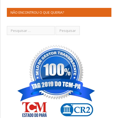
NÃO ENCONTROU O QUE QUERIA?