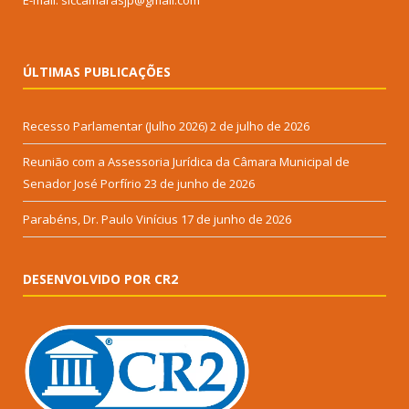
E-mail: siccamarasjp@gmail.com
ÚLTIMAS PUBLICAÇÕES
Recesso Parlamentar (Julho 2026)
2 de julho de 2026
Reunião com a Assessoria Jurídica da Câmara Municipal de
Senador José Porfírio
23 de junho de 2026
Parabéns, Dr. Paulo Vinícius
17 de junho de 2026
DESENVOLVIDO POR CR2