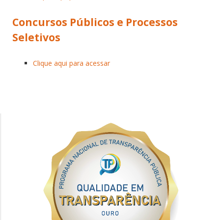
Concursos Públicos e Processos
Seletivos
Clique aqui para acessar