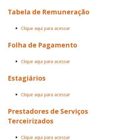
Tabela de Remuneração
Clique aqui para acessar
Folha de Pagamento
Clique aqui para acessar
Estagiários
Clique aqui para acessar
Prestadores de Serviços
Terceirizados
Clique aqui para acessar