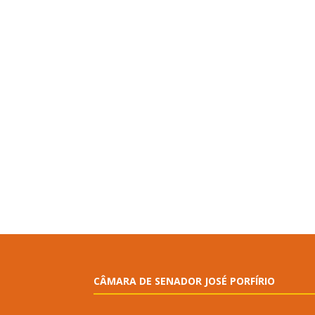
CÂMARA DE SENADOR JOSÉ PORFÍRIO