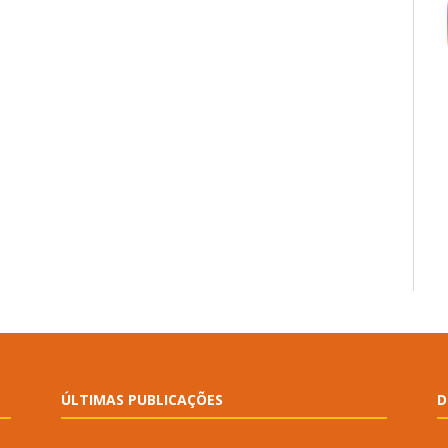
ÚLTIMAS PUBLICAÇÕES
D