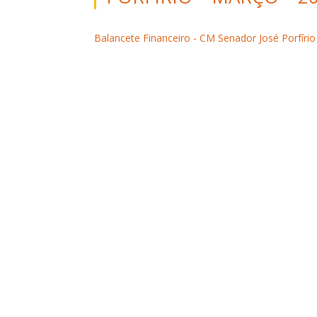
Balancete Financeiro - CM Senador José Porfírio