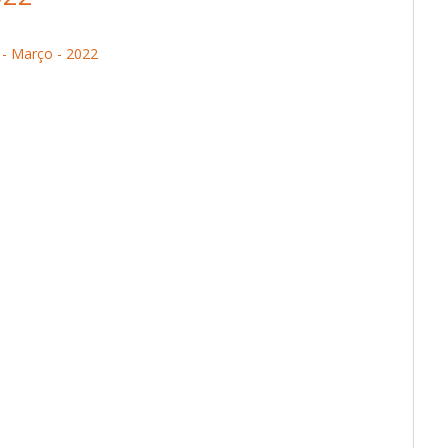
 - Março - 2022