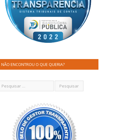
NÃO ENCONTROU O QUE QUERIA?