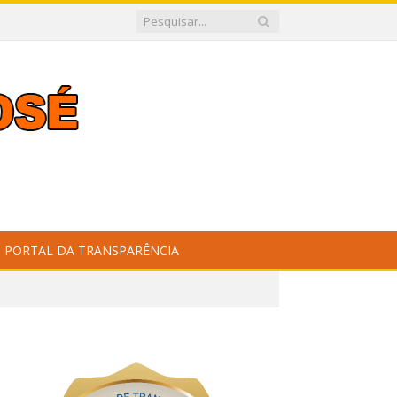
PORTAL DA TRANSPARÊNCIA