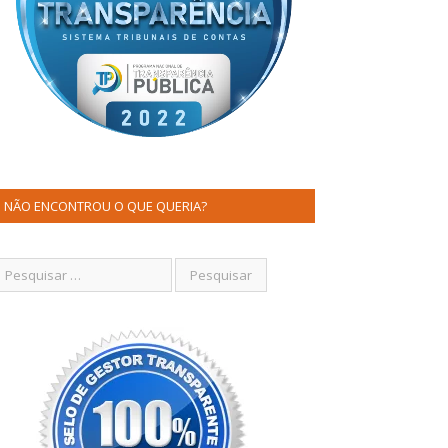
NÃO ENCONTROU O QUE QUERIA?