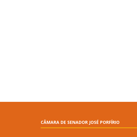
CÂMARA DE SENADOR JOSÉ PORFÍRIO