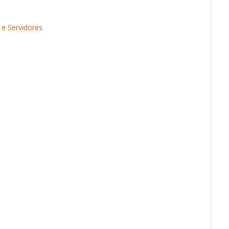
 e Servidores