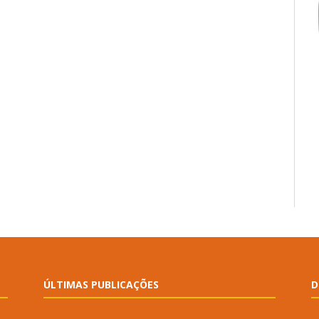
ÚLTIMAS PUBLICAÇÕES
D