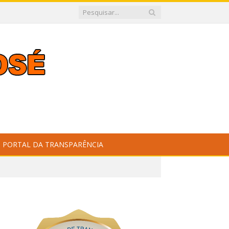
PORTAL DA TRANSPARÊNCIA