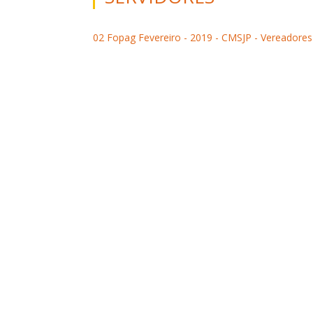
02 Fopag Fevereiro - 2019 - CMSJP - Vereadores