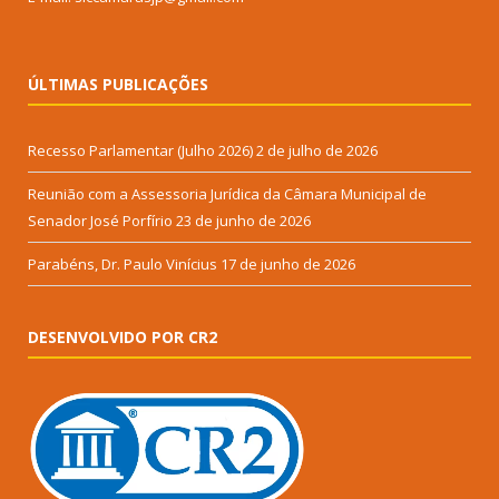
ÚLTIMAS PUBLICAÇÕES
Recesso Parlamentar (Julho 2026)
2 de julho de 2026
Reunião com a Assessoria Jurídica da Câmara Municipal de
Senador José Porfírio
23 de junho de 2026
Parabéns, Dr. Paulo Vinícius
17 de junho de 2026
DESENVOLVIDO POR CR2