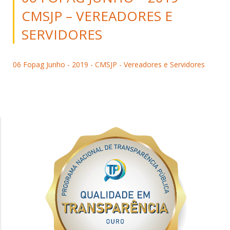
CMSJP – VEREADORES E
SERVIDORES
06 Fopag Junho - 2019 - CMSJP - Vereadores e Servidores