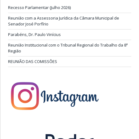
Recesso Parlamentar (Julho 2026)
Reunião com a Assessoria Jurídica da Câmara Municipal de
Senador José Porfírio
Parabéns, Dr. Paulo Vinícius
Reunião Institucional com o Tribunal Regional do Trabalho da 8ª
Região
REUNIÃO DAS COMISSÕES