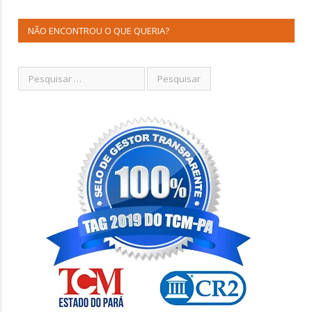
NÃO ENCONTROU O QUE QUERIA?