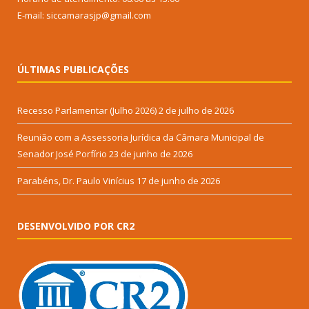
E-mail: siccamarasjp@gmail.com
ÚLTIMAS PUBLICAÇÕES
Recesso Parlamentar (Julho 2026)
2 de julho de 2026
Reunião com a Assessoria Jurídica da Câmara Municipal de
Senador José Porfírio
23 de junho de 2026
Parabéns, Dr. Paulo Vinícius
17 de junho de 2026
DESENVOLVIDO POR CR2