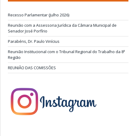
Recesso Parlamentar (Julho 2026)
Reunião com a Assessoria Jurídica da Câmara Municipal de
Senador José Porfírio
Parabéns, Dr. Paulo Vinícius
Reunião Institucional com o Tribunal Regional do Trabalho da 8ª
Região
REUNIÃO DAS COMISSÕES