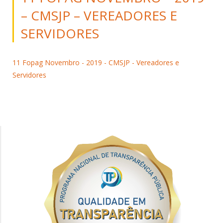
– CMSJP – VEREADORES E
SERVIDORES
11 Fopag Novembro - 2019 - CMSJP - Vereadores e
Servidores