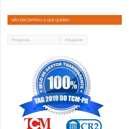
NÃO ENCONTROU O QUE QUERIA?