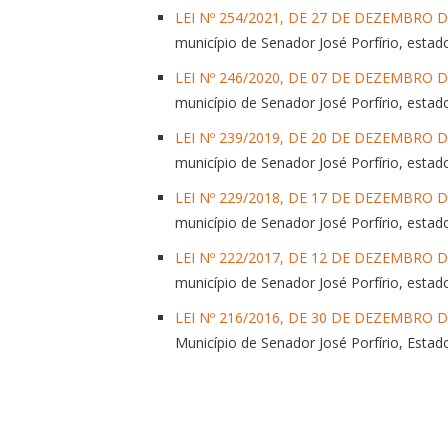
LEI Nº 254/2021, DE 27 DE DEZEMBRO D
município de Senador José Porfírio, estad
LEI Nº 246/2020, DE 07 DE DEZEMBRO DE
município de Senador José Porfírio, estad
LEI Nº 239/2019, DE 20 DE DEZEMBRO D
município de Senador José Porfírio, estad
LEI Nº 229/2018, DE 17 DE DEZEMBRO D
município de Senador José Porfírio, estad
LEI Nº 222/2017, DE 12 DE DEZEMBRO D
município de Senador José Porfírio, estad
LEI Nº 216/2016, DE 30 DE DEZEMBRO D
Município de Senador José Porfírio, Estado