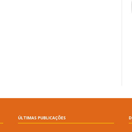
ÚLTIMAS PUBLICAÇÕES
D