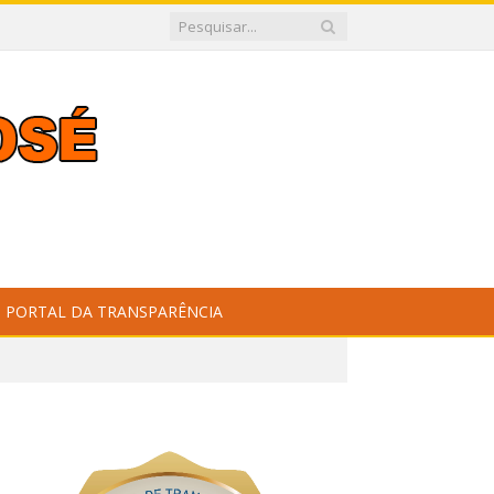
PORTAL DA TRANSPARÊNCIA