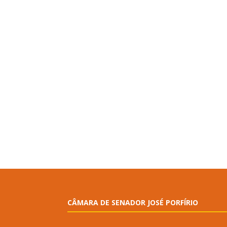
CÂMARA DE SENADOR JOSÉ PORFÍRIO