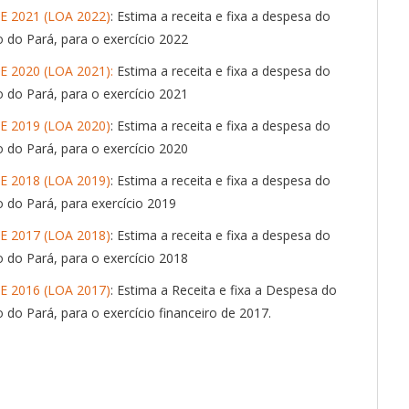
E 2021 (LOA 2022)
: Estima a receita e fixa a despesa do
o do Pará, para o exercício 2022
 2020 (LOA 2021):
Estima a receita e fixa a despesa do
o do Pará, para o exercício 2021
E 2019 (LOA 2020)
: Estima a receita e fixa a despesa do
o do Pará, para o exercício 2020
E 2018 (LOA 2019)
: Estima a receita e fixa a despesa do
o do Pará, para exercício 2019
E 2017 (LOA 2018)
: Estima a receita e fixa a despesa do
o do Pará, para o exercício 2018
E 2016 (LOA 2017)
: Estima a Receita e fixa a Despesa do
 do Pará, para o exercício financeiro de 2017.