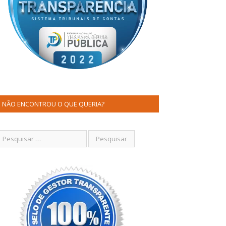
NÃO ENCONTROU O QUE QUERIA?