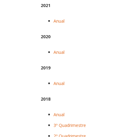
2021
Anual
2020
Anual
2019
Anual
2018
Anual
3º Quadrimestre
2º Quadrimestre