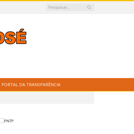
PORTAL DA TRANSPARÊNCIA