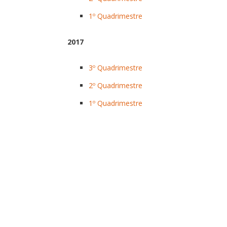
1º Quadrimestre
2017
3º Quadrimestre
2º Quadrimestre
1º Quadrimestre