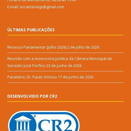
E-mail: siccamarasjp@gmail.com
ÚLTIMAS PUBLICAÇÕES
Recesso Parlamentar (Julho 2026)
2 de julho de 2026
Reunião com a Assessoria Jurídica da Câmara Municipal de
Senador José Porfírio
23 de junho de 2026
Parabéns, Dr. Paulo Vinícius
17 de junho de 2026
DESENVOLVIDO POR CR2