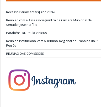
Recesso Parlamentar (Julho 2026)
Reunião com a Assessoria Jurídica da Câmara Municipal de
Senador José Porfírio
Parabéns, Dr. Paulo Vinícius
Reunião Institucional com o Tribunal Regional do Trabalho da 8ª
Região
REUNIÃO DAS COMISSÕES