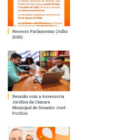
Recesso Parlamentar (Julho
2026)
Reunião com a Assessoria
Jurídica da Câmara
Municipal de Senador José
Porfírio