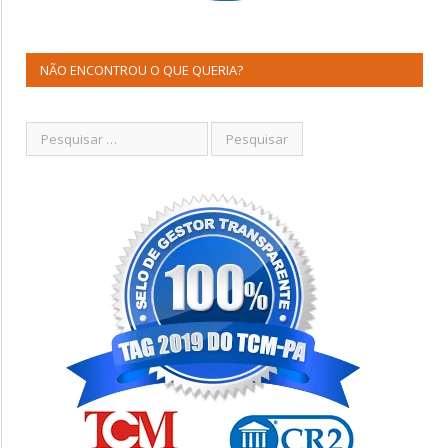
NÃO ENCONTROU O QUE QUERIA?