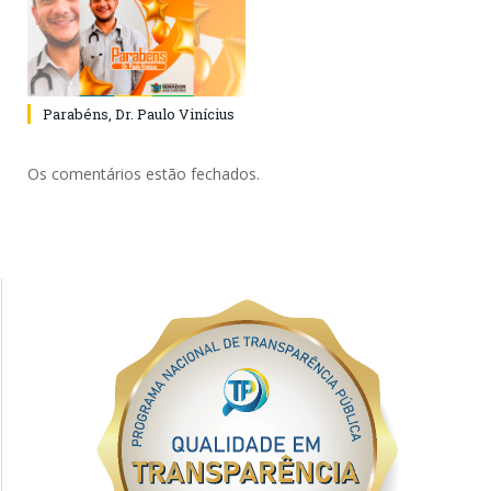
Parabéns, Dr. Paulo Vinícius
Os comentários estão fechados.