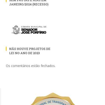
JANEIRO/2024 (RECESSO)
NÃO HOUVE PROJETOS DE
LEI NO ANO DE 2023
Os comentários estão fechados.