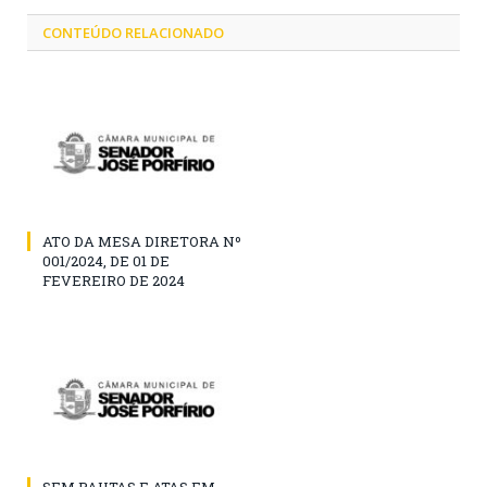
CONTEÚDO RELACIONADO
ATO DA MESA DIRETORA Nº
001/2024, DE 01 DE
FEVEREIRO DE 2024
SEM PAUTAS E ATAS EM