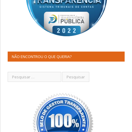
NÃO ENCONTROU O QUE QUERIA?