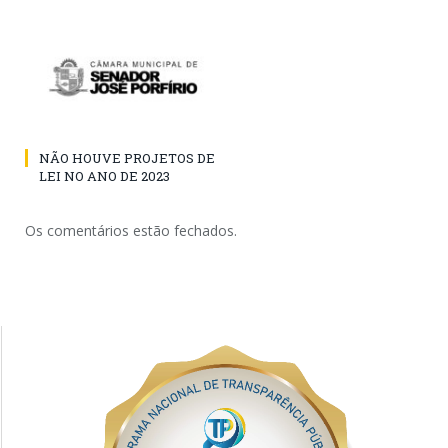
NÃO HOUVE PROJETOS DE
LEI NO ANO DE 2023
Os comentários estão fechados.