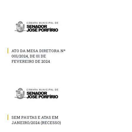
ATO DA MESA DIRETORA Nº
001/2024, DE 01 DE
FEVEREIRO DE 2024
SEM PAUTAS E ATAS EM
JANEIRO/2024 (RECESSO)