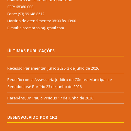
CEP: 68360-000
Fone: (93) 99148-8612
Horário de atendimento: 08:00 às 13:00
E-mail: siccamarasjp@gmail.com
ÚLTIMAS PUBLICAÇÕES
Recesso Parlamentar (Julho 2026)
2 de julho de 2026
Reunião com a Assessoria Jurídica da Câmara Municipal de
Senador José Porfírio
23 de junho de 2026
Parabéns, Dr. Paulo Vinícius
17 de junho de 2026
DESENVOLVIDO POR CR2