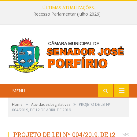
ÚLTIMAS ATUALIZAÇÕES:
Recesso Parlamentar (Julho 2026)
MENU
»
»
Home
Atividades Legislativas
PROJETO DE LEI Nº
004/2019, DE 12 DE ABRIL DE 2019
PROJETO DE LEI Nº 004/2019, DE 12
0