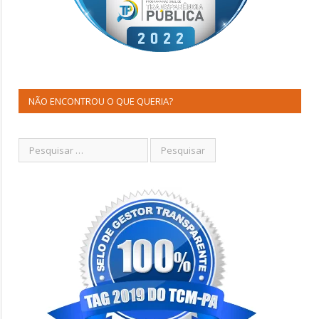
NÃO ENCONTROU O QUE QUERIA?