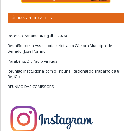
ÚLTIMAS PUBLICAÇÕES
Recesso Parlamentar (Julho 2026)
Reunião com a Assessoria Jurídica da Câmara Municipal de
Senador José Porfírio
Parabéns, Dr. Paulo Vinícius
Reunião Institucional com o Tribunal Regional do Trabalho da 8ª
Região
REUNIÃO DAS COMISSÕES