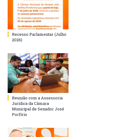
Recesso Parlamentar (Julho
2026)
Reunião com a Assessoria
Jurídica da Câmara
Municipal de Senador José
Porfírio