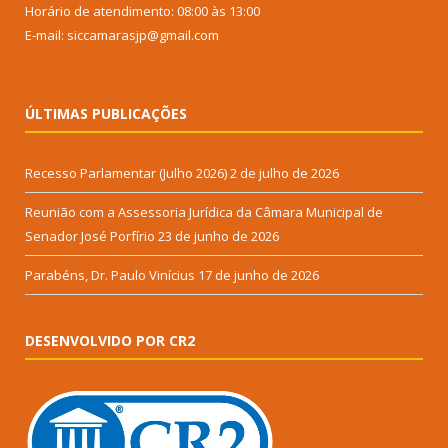
Horário de atendimento: 08:00 às 13:00
E-mail: siccamarasjp@gmail.com
ÚLTIMAS PUBLICAÇÕES
Recesso Parlamentar (Julho 2026)
2 de julho de 2026
Reunião com a Assessoria Jurídica da Câmara Municipal de
Senador José Porfírio
23 de junho de 2026
Parabéns, Dr. Paulo Vinícius
17 de junho de 2026
DESENVOLVIDO POR CR2