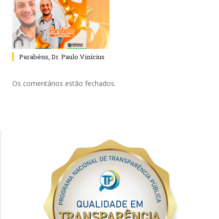
Parabéns, Dr. Paulo Vinícius
Os comentários estão fechados.