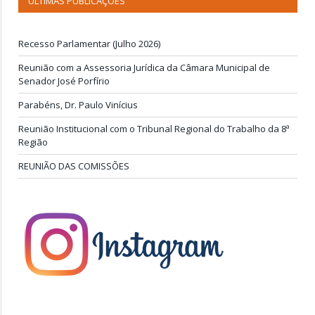
ÚLTIMAS PUBLICAÇÕES
Recesso Parlamentar (Julho 2026)
Reunião com a Assessoria Jurídica da Câmara Municipal de
Senador José Porfírio
Parabéns, Dr. Paulo Vinícius
Reunião Institucional com o Tribunal Regional do Trabalho da 8ª
Região
REUNIÃO DAS COMISSÕES