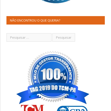
NÃO ENCONTROU O QUE QUERIA?