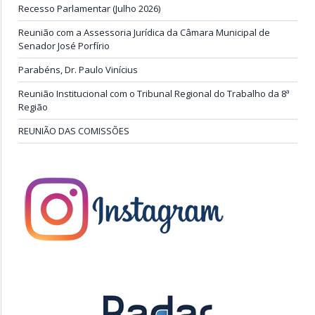
Recesso Parlamentar (Julho 2026)
Reunião com a Assessoria Jurídica da Câmara Municipal de
Senador José Porfírio
Parabéns, Dr. Paulo Vinícius
Reunião Institucional com o Tribunal Regional do Trabalho da 8ª
Região
REUNIÃO DAS COMISSÕES