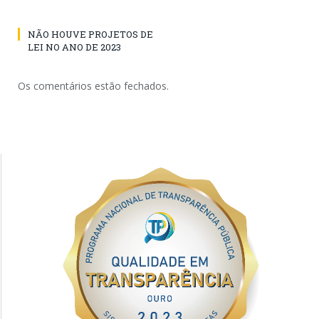
NÃO HOUVE PROJETOS DE
LEI NO ANO DE 2023
Os comentários estão fechados.