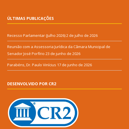
ÚLTIMAS PUBLICAÇÕES
Recesso Parlamentar (Julho 2026)
2 de julho de 2026
Reunião com a Assessoria Jurídica da Câmara Municipal de
Senador José Porfírio
23 de junho de 2026
Parabéns, Dr. Paulo Vinícius
17 de junho de 2026
DESENVOLVIDO POR CR2