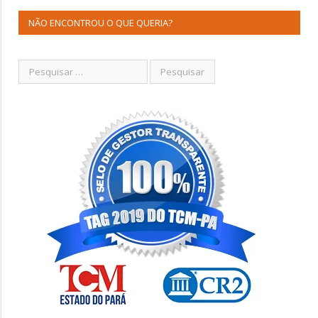
NÃO ENCONTROU O QUE QUERIA?