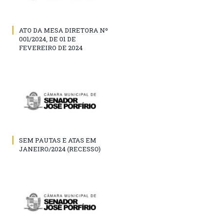
ATO DA MESA DIRETORA Nº
001/2024, DE 01 DE
FEVEREIRO DE 2024
SEM PAUTAS E ATAS EM
JANEIRO/2024 (RECESSO)