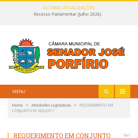
ÚLTIMAS ATUALIZAÇÕES:
Recesso Parlamentar (Julho 2026)
MENU
»
»
Home
Atividades Legislativas
REQUERIMENTO EM
CONJUNTO Nº 002/2017
REQUERIMENTO EM CONJUNTO
0