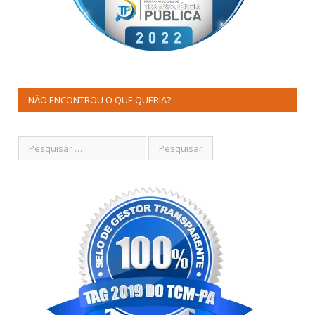
NÃO ENCONTROU O QUE QUERIA?