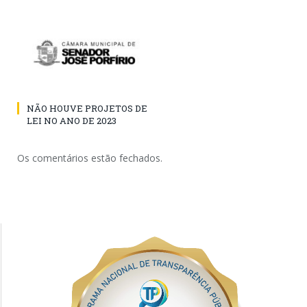
NÃO HOUVE PROJETOS DE
LEI NO ANO DE 2023
Os comentários estão fechados.