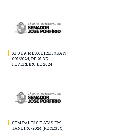
ATO DA MESA DIRETORA Nº
001/2024, DE 01 DE
FEVEREIRO DE 2024
SEM PAUTAS E ATAS EM
JANEIRO/2024 (RECESSO)