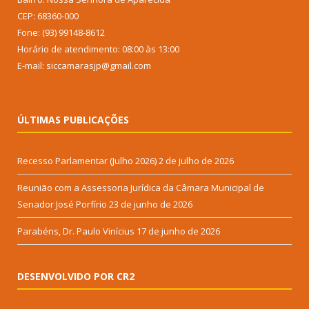
CEP: 68360-000
Fone: (93) 99148-8612
Horário de atendimento: 08:00 às 13:00
E-mail: siccamarasjp@gmail.com
ÚLTIMAS PUBLICAÇÕES
Recesso Parlamentar (Julho 2026)
2 de julho de 2026
Reunião com a Assessoria Jurídica da Câmara Municipal de
Senador José Porfírio
23 de junho de 2026
Parabéns, Dr. Paulo Vinícius
17 de junho de 2026
DESENVOLVIDO POR CR2