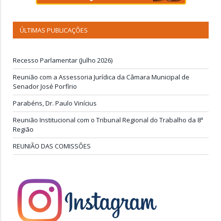
ÚLTIMAS PUBLICAÇÕES
Recesso Parlamentar (Julho 2026)
Reunião com a Assessoria Jurídica da Câmara Municipal de
Senador José Porfírio
Parabéns, Dr. Paulo Vinícius
Reunião Institucional com o Tribunal Regional do Trabalho da 8ª
Região
REUNIÃO DAS COMISSÕES