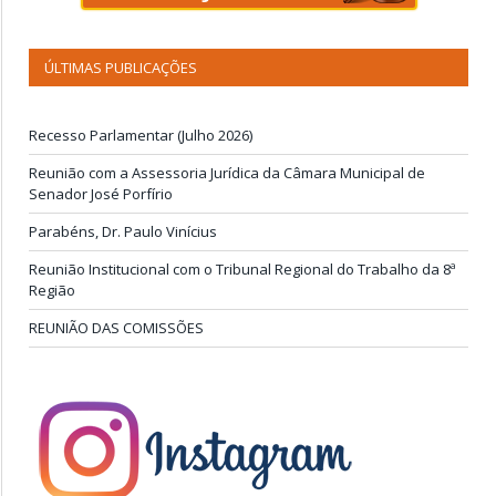
ÚLTIMAS PUBLICAÇÕES
Recesso Parlamentar (Julho 2026)
Reunião com a Assessoria Jurídica da Câmara Municipal de
Senador José Porfírio
Parabéns, Dr. Paulo Vinícius
Reunião Institucional com o Tribunal Regional do Trabalho da 8ª
Região
REUNIÃO DAS COMISSÕES