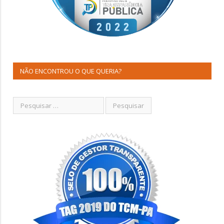
NÃO ENCONTROU O QUE QUERIA?