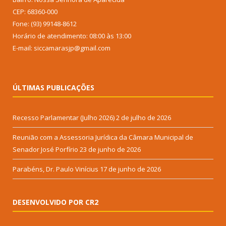
CEP: 68360-000
Fone: (93) 99148-8612
Horário de atendimento: 08:00 às 13:00
E-mail: siccamarasjp@gmail.com
ÚLTIMAS PUBLICAÇÕES
Recesso Parlamentar (Julho 2026)
2 de julho de 2026
Reunião com a Assessoria Jurídica da Câmara Municipal de
Senador José Porfírio
23 de junho de 2026
Parabéns, Dr. Paulo Vinícius
17 de junho de 2026
DESENVOLVIDO POR CR2