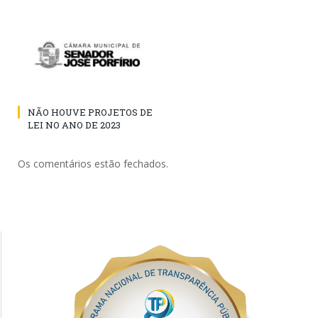
NÃO HOUVE PROJETOS DE
LEI NO ANO DE 2023
Os comentários estão fechados.