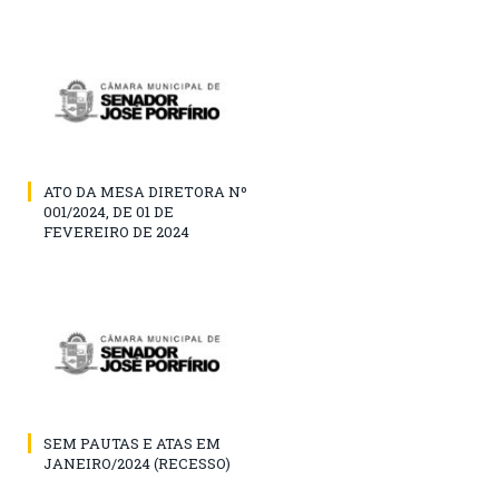
ATO DA MESA DIRETORA Nº
001/2024, DE 01 DE
FEVEREIRO DE 2024
SEM PAUTAS E ATAS EM
JANEIRO/2024 (RECESSO)