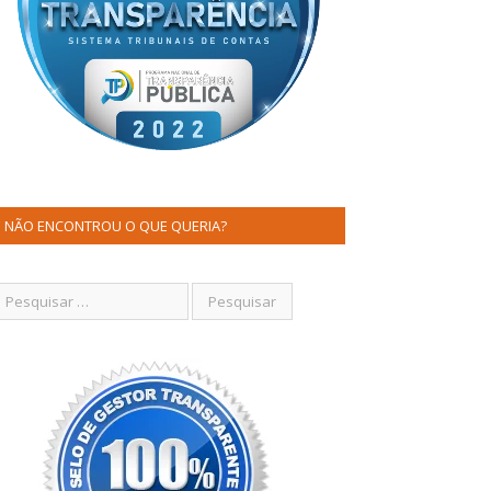
NÃO ENCONTROU O QUE QUERIA?