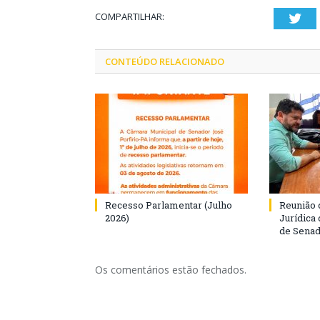
COMPARTILHAR:
Twi
CONTEÚDO RELACIONADO
Recesso Parlamentar (Julho
Reunião 
2026)
Jurídica
de Senad
Os comentários estão fechados.