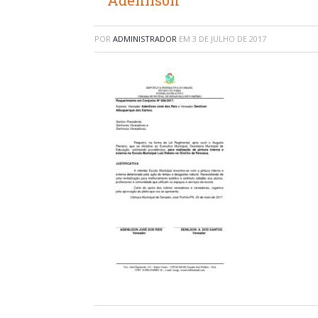
Adenilson
POR
ADMINISTRADOR
EM
3 DE JULHO DE 2017