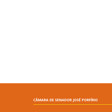
CÂMARA DE SENADOR JOSÉ PORFÍRIO