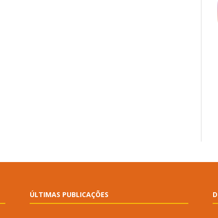
ÚLTIMAS PUBLICAÇÕES
D