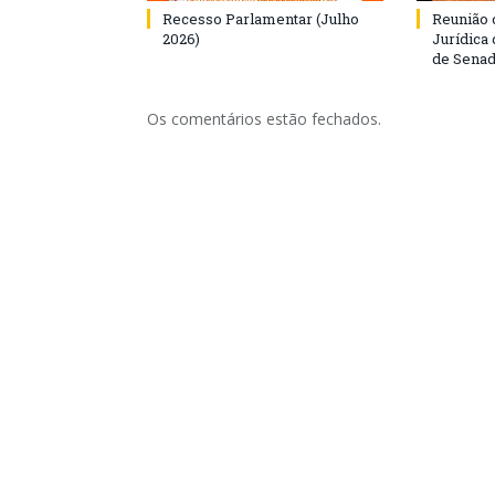
Recesso Parlamentar (Julho
Reunião 
2026)
Jurídica
de Senad
Os comentários estão fechados.