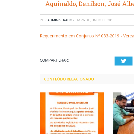
Aguinaldo, Denilson, José Alb
POR
ADMINISTRADOR
EM
26 DE JUNHO DE 2019
Requerimento em Conjunto Nº 033-2019 - Vereado
COMPARTILHAR:
Twi
CONTEÚDO RELACIONADO