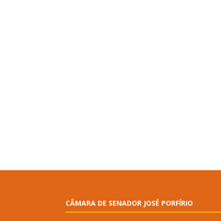
CÂMARA DE SENADOR JOSÉ PORFÍRIO