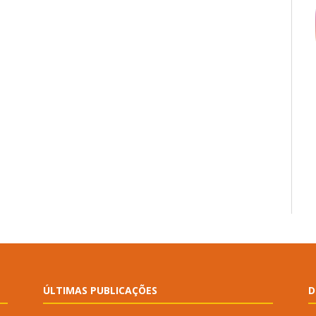
ÚLTIMAS PUBLICAÇÕES
D