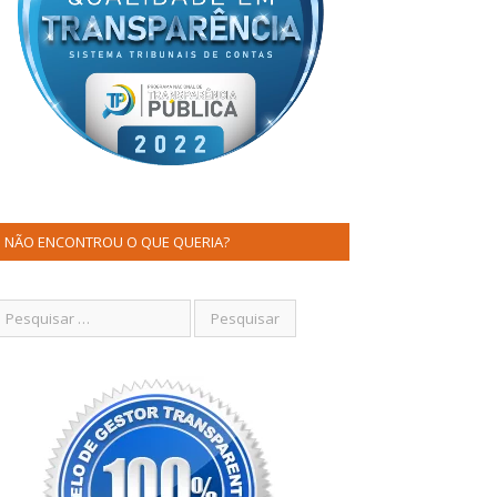
NÃO ENCONTROU O QUE QUERIA?