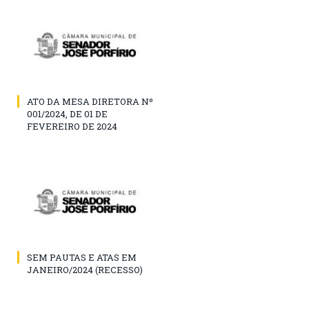
ATO DA MESA DIRETORA Nº
001/2024, DE 01 DE
FEVEREIRO DE 2024
SEM PAUTAS E ATAS EM
JANEIRO/2024 (RECESSO)