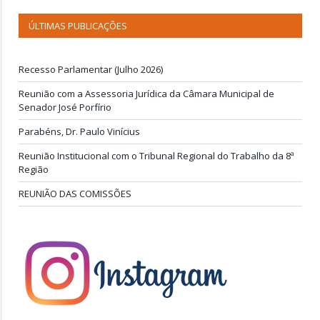
ÚLTIMAS PUBLICAÇÕES
Recesso Parlamentar (Julho 2026)
Reunião com a Assessoria Jurídica da Câmara Municipal de
Senador José Porfírio
Parabéns, Dr. Paulo Vinícius
Reunião Institucional com o Tribunal Regional do Trabalho da 8ª
Região
REUNIÃO DAS COMISSÕES