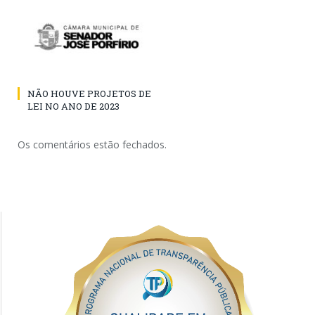
NÃO HOUVE PROJETOS DE
LEI NO ANO DE 2023
Os comentários estão fechados.