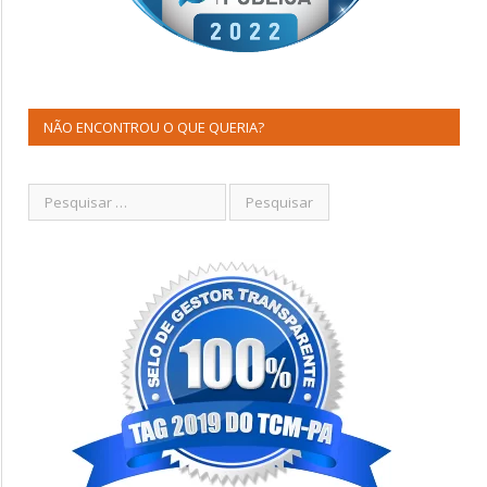
NÃO ENCONTROU O QUE QUERIA?