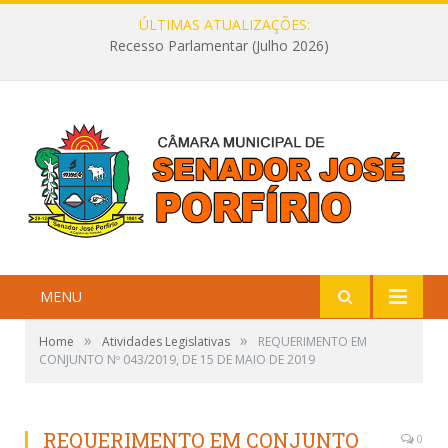
ÚLTIMAS ATUALIZAÇÕES:
Recesso Parlamentar (Julho 2026)
MENU
»
»
Home
Atividades Legislativas
REQUERIMENTO EM
CONJUNTO Nº 043/2019, DE 15 DE MAIO DE 2019
REQUERIMENTO EM CONJUNTO
0