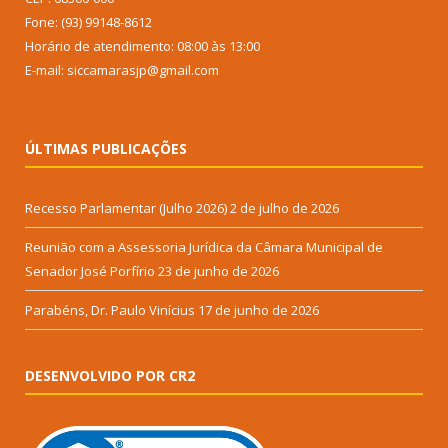
Fone: (93) 99148-8612
Horário de atendimento: 08:00 às 13:00
E-mail: siccamarasjp@gmail.com
ÚLTIMAS PUBLICAÇÕES
Recesso Parlamentar (Julho 2026)
2 de julho de 2026
Reunião com a Assessoria Jurídica da Câmara Municipal de
Senador José Porfírio
23 de junho de 2026
Parabéns, Dr. Paulo Vinícius
17 de junho de 2026
DESENVOLVIDO POR CR2