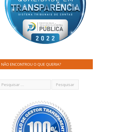
NÃO ENCONTROU O QUE QUERIA?