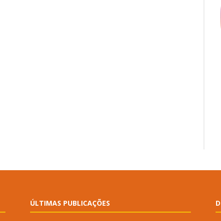
ÚLTIMAS PUBLICAÇÕES
D