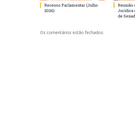
Recesso Parlamentar (Julho
Reunião 
2026)
Jurídica
de Senad
Os comentários estão fechados.