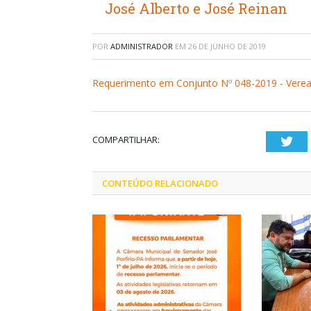
José Alberto e José Reinan
POR
ADMINISTRADOR
EM
26 DE JUNHO DE 2019
Requerimento em Conjunto Nº 048-2019 - Veread
COMPARTILHAR:
Twi
CONTEÚDO RELACIONADO