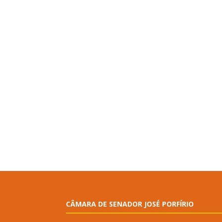
CÂMARA DE SENADOR JOSÉ PORFÍRIO