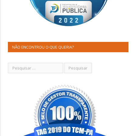
NÃO ENCONTROU O QUE QUERIA?