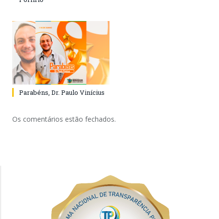
Parabéns, Dr. Paulo Vinícius
Os comentários estão fechados.