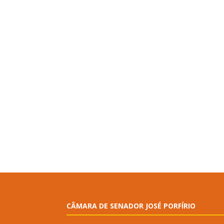
CÂMARA DE SENADOR JOSÉ PORFÍRIO