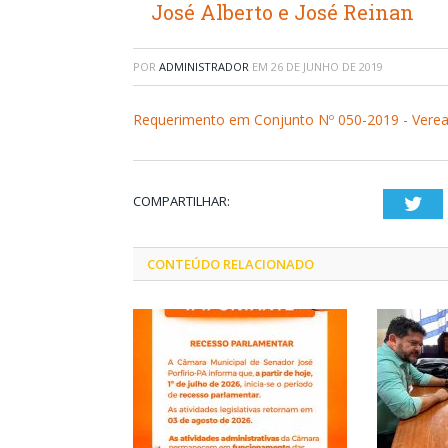
José Alberto e José Reinan
POR
ADMINISTRADOR
EM
26 DE JUNHO DE 2019
Requerimento em Conjunto Nº 050-2019 - Veread
COMPARTILHAR:
Twi
CONTEÚDO RELACIONADO