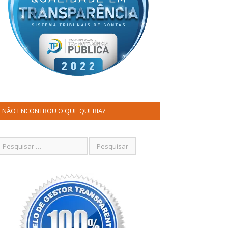
NÃO ENCONTROU O QUE QUERIA?