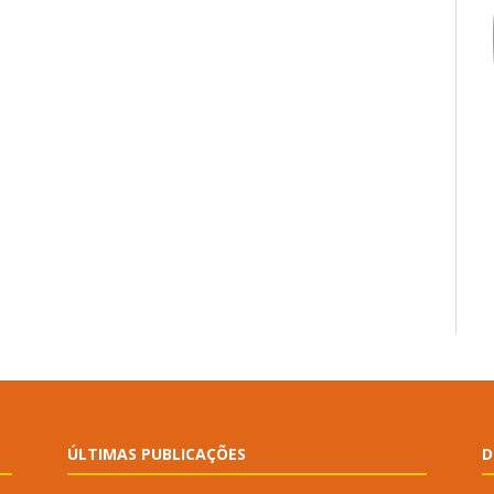
ÚLTIMAS PUBLICAÇÕES
D