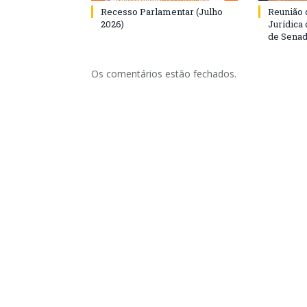
Recesso Parlamentar (Julho
Reunião 
2026)
Jurídica
de Senad
Os comentários estão fechados.