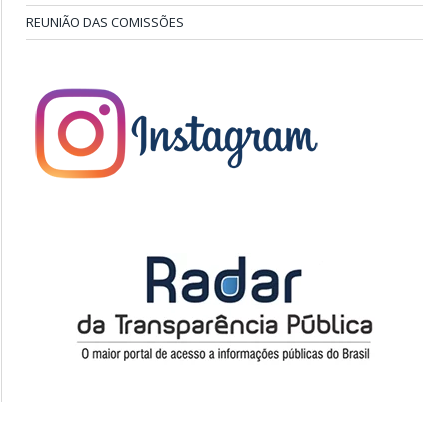
REUNIÃO DAS COMISSÕES