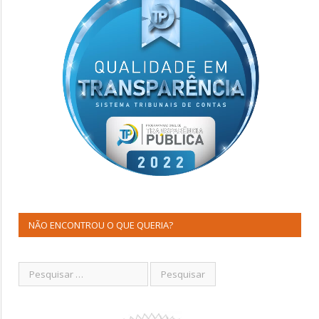
NÃO ENCONTROU O QUE QUERIA?