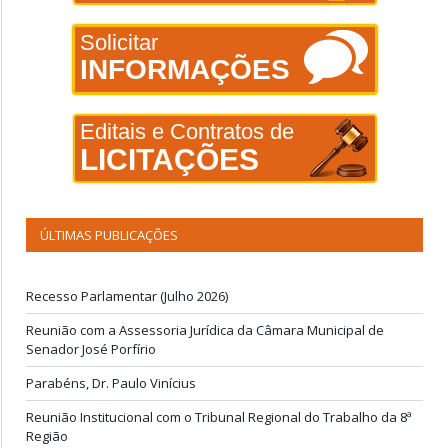
Solicitar
INFORMAÇÕES
Editais e Contratos de
LICITAÇÕES
ÚLTIMAS PUBLICAÇÕES
Recesso Parlamentar (Julho 2026)
Reunião com a Assessoria Jurídica da Câmara Municipal de
Senador José Porfírio
Parabéns, Dr. Paulo Vinícius
Reunião Institucional com o Tribunal Regional do Trabalho da 8ª
Região