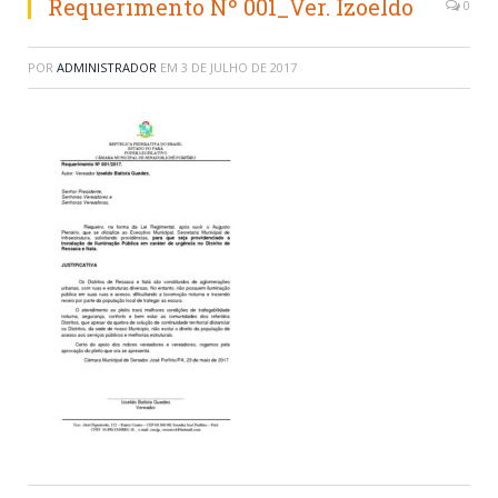
Requerimento Nº 001_Ver. Izoeldo
0
POR
ADMINISTRADOR
EM
3 DE JULHO DE 2017