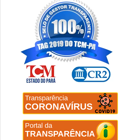
Transparência
CORONAVÍRUS
Portal da
TRANSPARÊNCIA