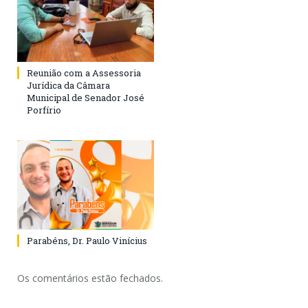
Reunião com a Assessoria
Jurídica da Câmara
Municipal de Senador José
Porfírio
Parabéns, Dr. Paulo Vinícius
Os comentários estão fechados.