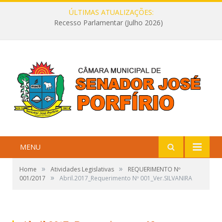
ÚLTIMAS ATUALIZAÇÕES:
Recesso Parlamentar (Julho 2026)
MENU
»
»
Home
Atividades Legislativas
REQUERIMENTO Nº
»
001/2017
Abril.2017_Requerimento Nº 001_Ver.SILVANIRA