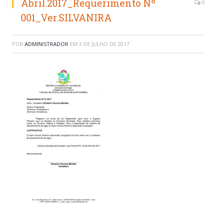
Abril.2017_Requerimento Nº
0
001_Ver.SILVANIRA
POR
ADMINISTRADOR
EM
3 DE JULHO DE 2017