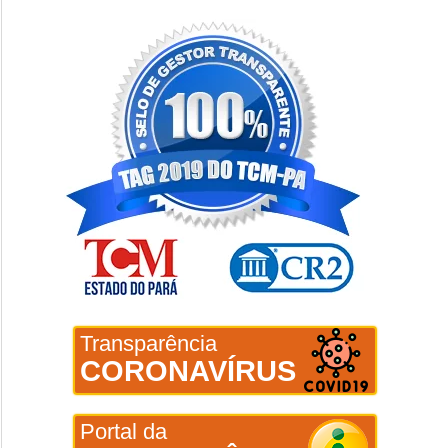
Transparência
CORONAVÍRUS
Portal da