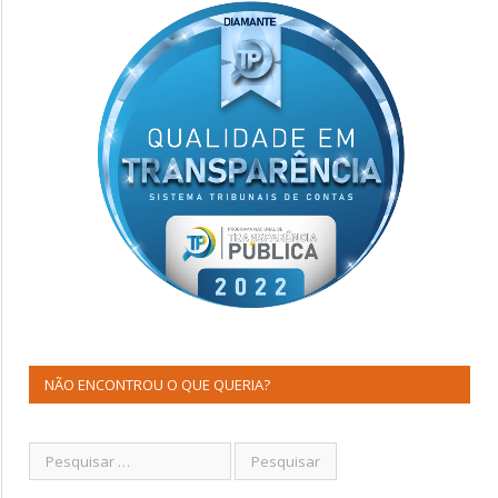
NÃO ENCONTROU O QUE QUERIA?