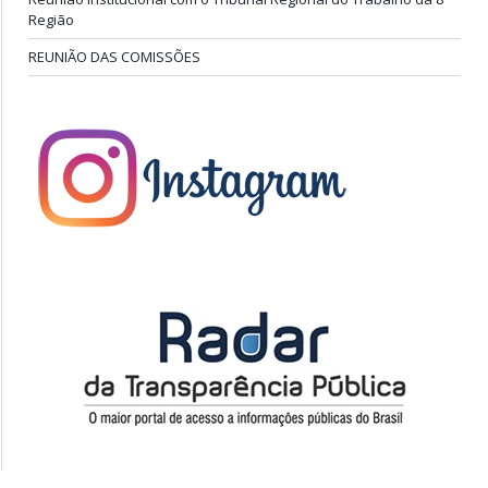
Região
REUNIÃO DAS COMISSÕES