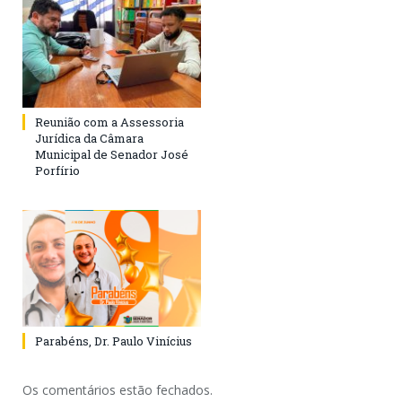
Reunião com a Assessoria
Jurídica da Câmara
Municipal de Senador José
Porfírio
Parabéns, Dr. Paulo Vinícius
Os comentários estão fechados.