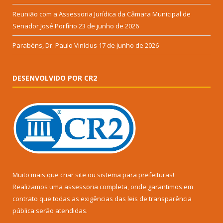
Reunião com a Assessoria Jurídica da Câmara Municipal de
Senador José Porfírio
23 de junho de 2026
Parabéns, Dr. Paulo Vinícius
17 de junho de 2026
DESENVOLVIDO POR CR2
Muito mais que
criar site
ou
sistema para prefeituras
!
Realizamos uma
assessoria
completa, onde garantimos em
contrato que todas as exigências das
leis de transparência
pública
serão atendidas.