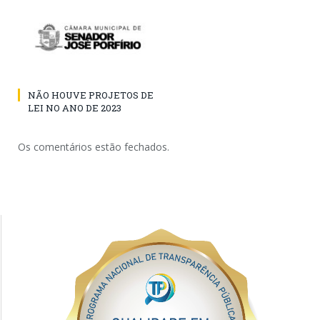
NÃO HOUVE PROJETOS DE
LEI NO ANO DE 2023
Os comentários estão fechados.