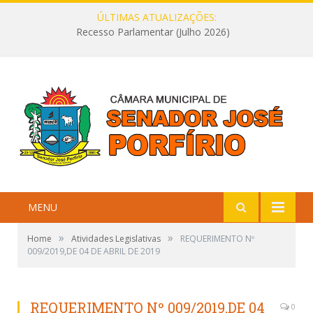
ÚLTIMAS ATUALIZAÇÕES:
Recesso Parlamentar (Julho 2026)
MENU
»
»
Home
Atividades Legislativas
REQUERIMENTO Nº
009/2019,DE 04 DE ABRIL DE 2019
REQUERIMENTO Nº 009/2019,DE 04
0