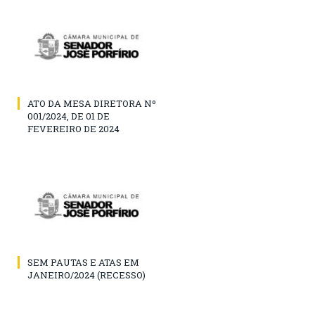
ATO DA MESA DIRETORA Nº
001/2024, DE 01 DE
FEVEREIRO DE 2024
SEM PAUTAS E ATAS EM
JANEIRO/2024 (RECESSO)