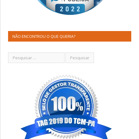
NÃO ENCONTROU O QUE QUERIA?