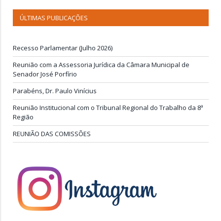
ÚLTIMAS PUBLICAÇÕES
Recesso Parlamentar (Julho 2026)
Reunião com a Assessoria Jurídica da Câmara Municipal de
Senador José Porfírio
Parabéns, Dr. Paulo Vinícius
Reunião Institucional com o Tribunal Regional do Trabalho da 8ª
Região
REUNIÃO DAS COMISSÕES