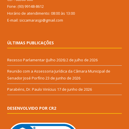
Fone: (93) 99148-8612
Horário de atendimento: 08:00 às 13:00
E-mail: siccamarasjp@gmail.com
ÚLTIMAS PUBLICAÇÕES
Recesso Parlamentar (Julho 2026)
2 de julho de 2026
Reunião com a Assessoria Jurídica da Câmara Municipal de
Senador José Porfírio
23 de junho de 2026
Parabéns, Dr. Paulo Vinícius
17 de junho de 2026
DESENVOLVIDO POR CR2