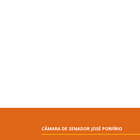
CÂMARA DE SENADOR JOSÉ PORFÍRIO