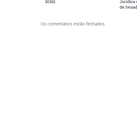
2026)
Jurídica
de Senad
Os comentários estão fechados.