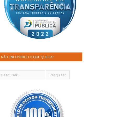
NÃO ENCONTROU O QUE QUERIA?