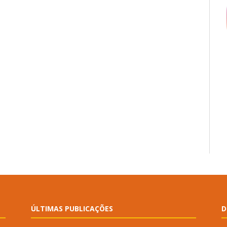
ÚLTIMAS PUBLICAÇÕES
D