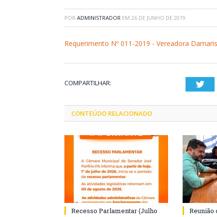
POR
ADMINISTRADOR
EM
26 DE JUNHO DE 2019
Requerimento Nº 011-2019 - Vereadora Damari
COMPARTILHAR:
Twi
CONTEÚDO RELACIONADO
Recesso Parlamentar (Julho
Reunião 