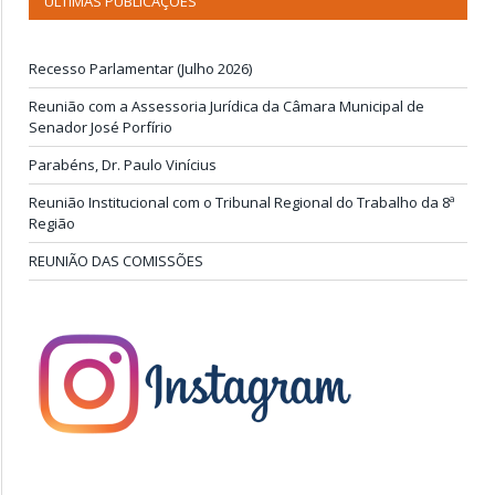
ÚLTIMAS PUBLICAÇÕES
Recesso Parlamentar (Julho 2026)
Reunião com a Assessoria Jurídica da Câmara Municipal de
Senador José Porfírio
Parabéns, Dr. Paulo Vinícius
Reunião Institucional com o Tribunal Regional do Trabalho da 8ª
Região
REUNIÃO DAS COMISSÕES