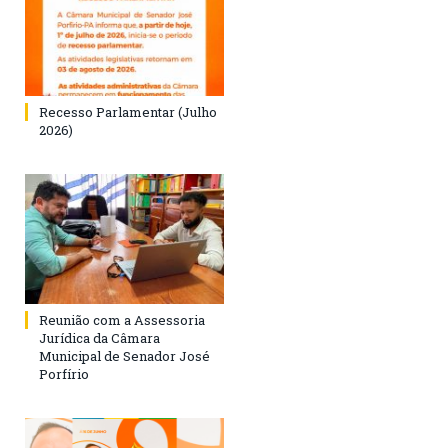
Recesso Parlamentar (Julho
2026)
Reunião com a Assessoria
Jurídica da Câmara
Municipal de Senador José
Porfírio