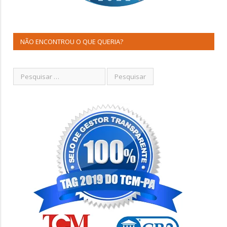
NÃO ENCONTROU O QUE QUERIA?