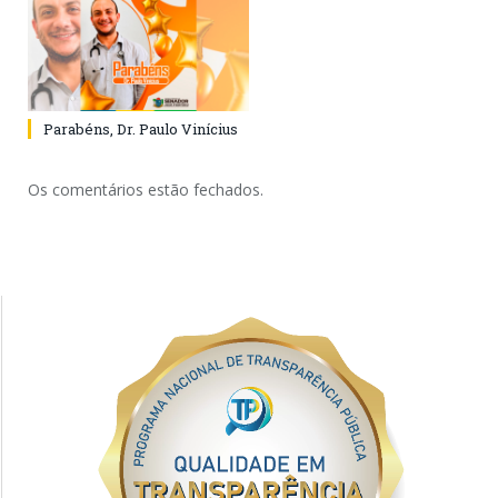
Parabéns, Dr. Paulo Vinícius
Os comentários estão fechados.