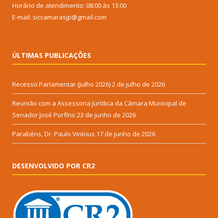
Horário de atendimento: 08:00 às 13:00
E-mail: siccamarasjp@gmail.com
ÚLTIMAS PUBLICAÇÕES
Recesso Parlamentar (Julho 2026)
2 de julho de 2026
Reunião com a Assessoria Jurídica da Câmara Municipal de
Senador José Porfírio
23 de junho de 2026
Parabéns, Dr. Paulo Vinícius
17 de junho de 2026
DESENVOLVIDO POR CR2