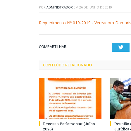
POR
ADMINISTRADOR
EM
26 DE JUNHO DE 2019
Requerimento Nº 019-2019 - Vereadora Damari
COMPARTILHAR:
Twi
CONTEÚDO RELACIONADO
Recesso Parlamentar (Julho
Reunião 
2026)
Jurídica