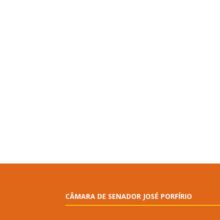
CÂMARA DE SENADOR JOSÉ PORFÍRIO