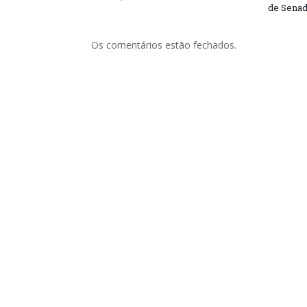
de Senad
Os comentários estão fechados.