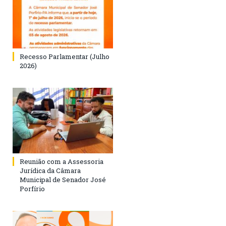
Recesso Parlamentar (Julho
2026)
Reunião com a Assessoria
Jurídica da Câmara
Municipal de Senador José
Porfírio