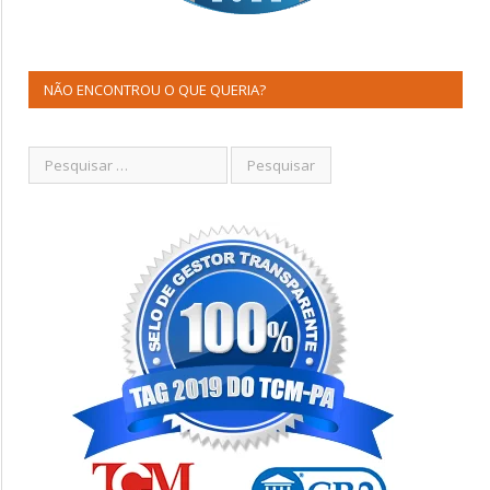
NÃO ENCONTROU O QUE QUERIA?