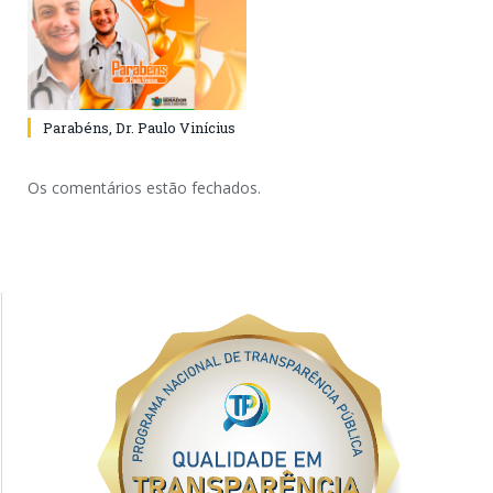
Parabéns, Dr. Paulo Vinícius
Os comentários estão fechados.