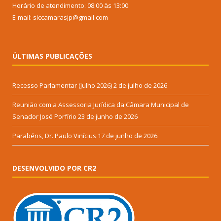
Horário de atendimento: 08:00 às 13:00
E-mail: siccamarasjp@gmail.com
ÚLTIMAS PUBLICAÇÕES
Recesso Parlamentar (Julho 2026)
2 de julho de 2026
Reunião com a Assessoria Jurídica da Câmara Municipal de
Senador José Porfírio
23 de junho de 2026
Parabéns, Dr. Paulo Vinícius
17 de junho de 2026
DESENVOLVIDO POR CR2