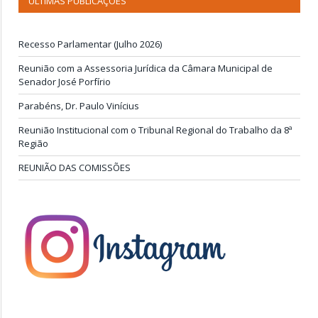
ÚLTIMAS PUBLICAÇÕES
Recesso Parlamentar (Julho 2026)
Reunião com a Assessoria Jurídica da Câmara Municipal de
Senador José Porfírio
Parabéns, Dr. Paulo Vinícius
Reunião Institucional com o Tribunal Regional do Trabalho da 8ª
Região
REUNIÃO DAS COMISSÕES