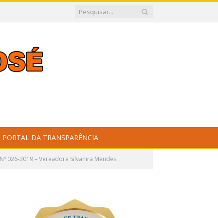
PORTAL DA TRANSPARÊNCIA
Nº 026-2019 – Vereadora Silvanira Mendes