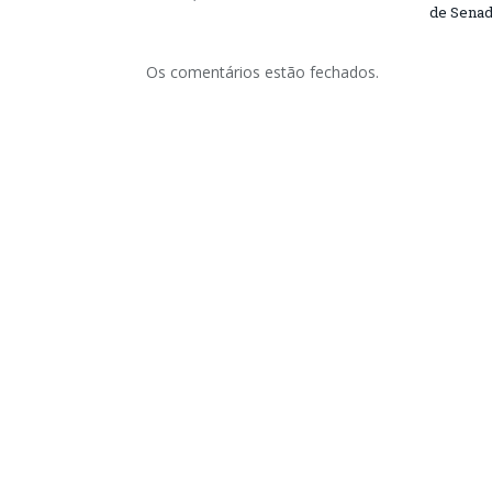
de Senad
Os comentários estão fechados.