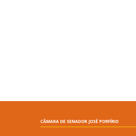
CÂMARA DE SENADOR JOSÉ PORFÍRIO