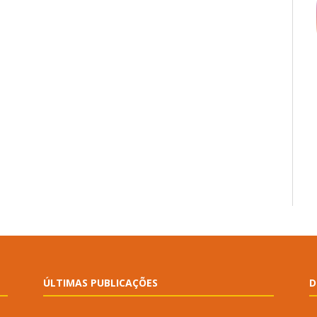
ÚLTIMAS PUBLICAÇÕES
D