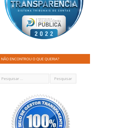
NÃO ENCONTROU O QUE QUERIA?