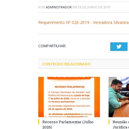
POR
ADMINISTRADOR
EM
26 DE JUNHO DE 2019
Requerimento Nº 026-2019 - Vereadora Silvanir
COMPARTILHAR:
Twi
CONTEÚDO RELACIONADO
Recesso Parlamentar (Julho
Reunião 
2026)
Jurídica