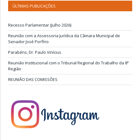
ÚLTIMAS PUBLICAÇÕES
Recesso Parlamentar (Julho 2026)
Reunião com a Assessoria Jurídica da Câmara Municipal de
Senador José Porfírio
Parabéns, Dr. Paulo Vinícius
Reunião Institucional com o Tribunal Regional do Trabalho da 8ª
Região
REUNIÃO DAS COMISSÕES