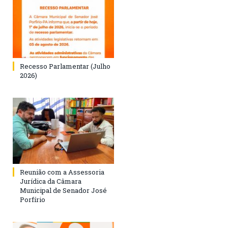
Recesso Parlamentar (Julho
2026)
Reunião com a Assessoria
Jurídica da Câmara
Municipal de Senador José
Porfírio