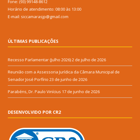
Fone: (93) 99148-8612
Horário de atendimento: 08:00 às 13:00
E-mail: siccamarasjp@gmail.com
ÚLTIMAS PUBLICAÇÕES
Recesso Parlamentar (Julho 2026)
2 de julho de 2026
Reunião com a Assessoria Jurídica da Câmara Municipal de
Senador José Porfírio
23 de junho de 2026
Parabéns, Dr. Paulo Vinícius
17 de junho de 2026
DESENVOLVIDO POR CR2