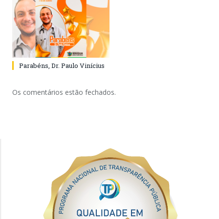
Parabéns, Dr. Paulo Vinícius
Os comentários estão fechados.