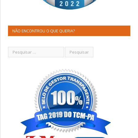
NÃO ENCONTROU O QUE QUERIA?