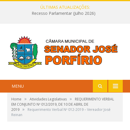
ÚLTIMAS ATUALIZAÇÕES:
Recesso Parlamentar (Julho 2026)
MENU
»
»
Home
Atividades Legislativas
REQUERIMENTO VERBAL
EM CONJUNTO Nº 012/2019, DE 10 DE ABRIL DE
»
2019
Requerimento Verbal Nº 012-2019 – Vereador José
Reinan