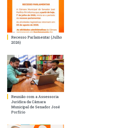
Recesso Parlamentar (Julho
2026)
Reunião com a Assessoria
Jurídica da Câmara
Municipal de Senador José
Porfírio