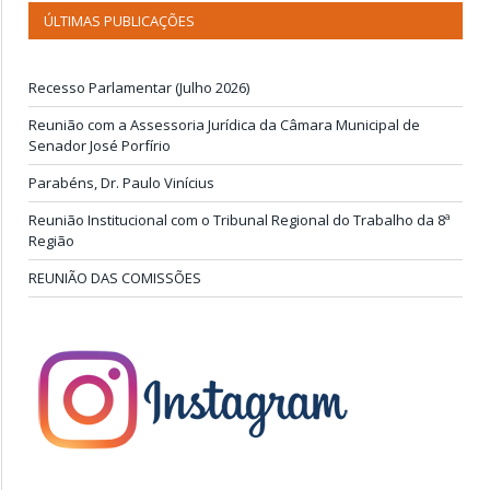
ÚLTIMAS PUBLICAÇÕES
Recesso Parlamentar (Julho 2026)
Reunião com a Assessoria Jurídica da Câmara Municipal de
Senador José Porfírio
Parabéns, Dr. Paulo Vinícius
Reunião Institucional com o Tribunal Regional do Trabalho da 8ª
Região
REUNIÃO DAS COMISSÕES