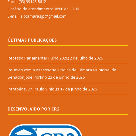
Fone: (93) 99148-8612
Horário de atendimento: 08:00 às 13:00
E-mail: siccamarasjp@gmail.com
ÚLTIMAS PUBLICAÇÕES
Recesso Parlamentar (Julho 2026)
2 de julho de 2026
Reunião com a Assessoria Jurídica da Câmara Municipal de
Senador José Porfírio
23 de junho de 2026
Parabéns, Dr. Paulo Vinícius
17 de junho de 2026
DESENVOLVIDO POR CR2