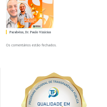
Parabéns, Dr. Paulo Vinícius
Os comentários estão fechados.