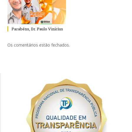
Parabéns, Dr. Paulo Vinícius
Os comentários estão fechados.