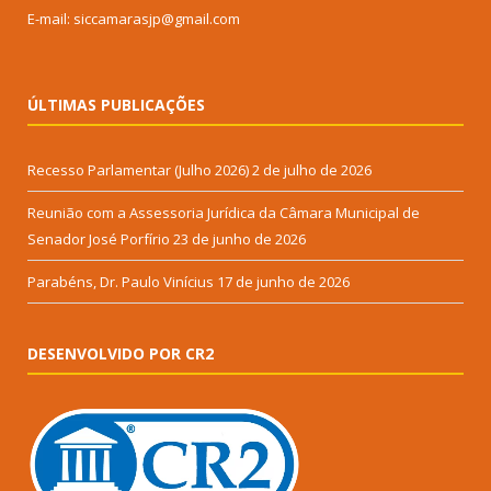
E-mail: siccamarasjp@gmail.com
ÚLTIMAS PUBLICAÇÕES
Recesso Parlamentar (Julho 2026)
2 de julho de 2026
Reunião com a Assessoria Jurídica da Câmara Municipal de
Senador José Porfírio
23 de junho de 2026
Parabéns, Dr. Paulo Vinícius
17 de junho de 2026
DESENVOLVIDO POR CR2