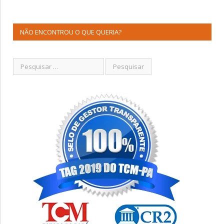
NÃO ENCONTROU O QUE QUERIA?