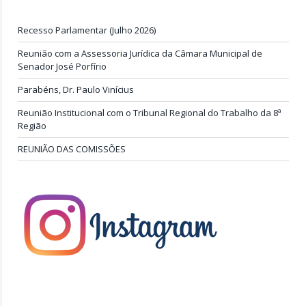
Recesso Parlamentar (Julho 2026)
Reunião com a Assessoria Jurídica da Câmara Municipal de
Senador José Porfírio
Parabéns, Dr. Paulo Vinícius
Reunião Institucional com o Tribunal Regional do Trabalho da 8ª
Região
REUNIÃO DAS COMISSÕES