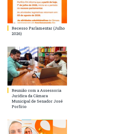
Recesso Parlamentar (Julho
2026)
Reunião com a Assessoria
Jurídica da Câmara
Municipal de Senador José
Porfírio