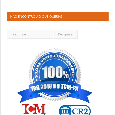
NÃO ENCONTROU O QUE QUERIA?