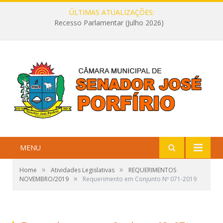
ÚLTIMAS ATUALIZAÇÕES:
Recesso Parlamentar (Julho 2026)
MENU
»
»
Home
Atividades Legislativas
REQUERIMENTOS
»
NOVEMBRO/2019
Requerimento em Conjunto Nº 071-2019