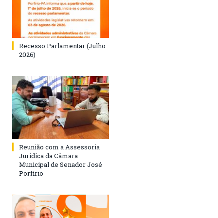
Recesso Parlamentar (Julho
2026)
Reunião com a Assessoria
Jurídica da Câmara
Municipal de Senador José
Porfírio