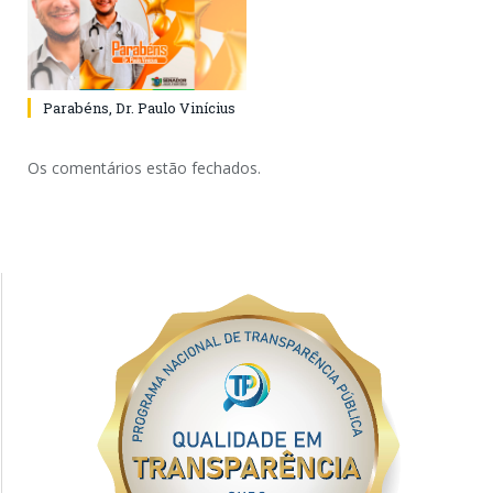
Parabéns, Dr. Paulo Vinícius
Os comentários estão fechados.