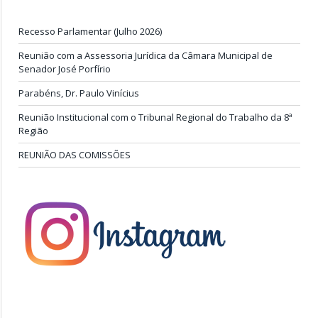
Recesso Parlamentar (Julho 2026)
Reunião com a Assessoria Jurídica da Câmara Municipal de
Senador José Porfírio
Parabéns, Dr. Paulo Vinícius
Reunião Institucional com o Tribunal Regional do Trabalho da 8ª
Região
REUNIÃO DAS COMISSÕES