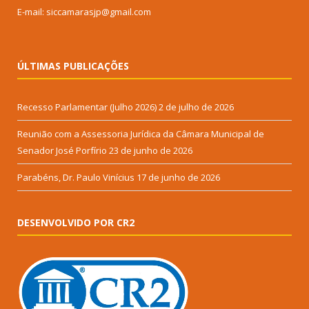
E-mail: siccamarasjp@gmail.com
ÚLTIMAS PUBLICAÇÕES
Recesso Parlamentar (Julho 2026)
2 de julho de 2026
Reunião com a Assessoria Jurídica da Câmara Municipal de
Senador José Porfírio
23 de junho de 2026
Parabéns, Dr. Paulo Vinícius
17 de junho de 2026
DESENVOLVIDO POR CR2