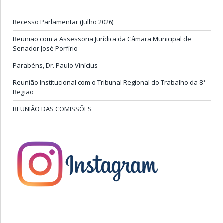
Recesso Parlamentar (Julho 2026)
Reunião com a Assessoria Jurídica da Câmara Municipal de
Senador José Porfírio
Parabéns, Dr. Paulo Vinícius
Reunião Institucional com o Tribunal Regional do Trabalho da 8ª
Região
REUNIÃO DAS COMISSÕES