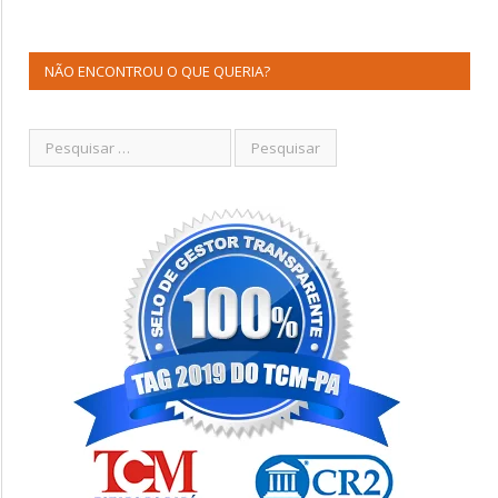
NÃO ENCONTROU O QUE QUERIA?