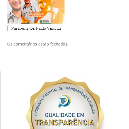
Parabéns, Dr. Paulo Vinícius
Os comentários estão fechados.