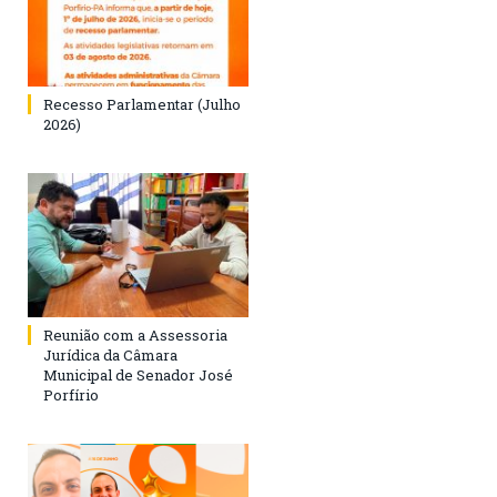
Recesso Parlamentar (Julho
2026)
Reunião com a Assessoria
Jurídica da Câmara
Municipal de Senador José
Porfírio