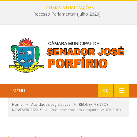
ÚLTIMAS ATUALIZAÇÕES:
Recesso Parlamentar (Julho 2026)
MENU
»
»
Home
Atividades Legislativas
REQUERIMENTOS
»
NOVEMBRO/2019
Requerimento em Conjunto Nº 078-2019