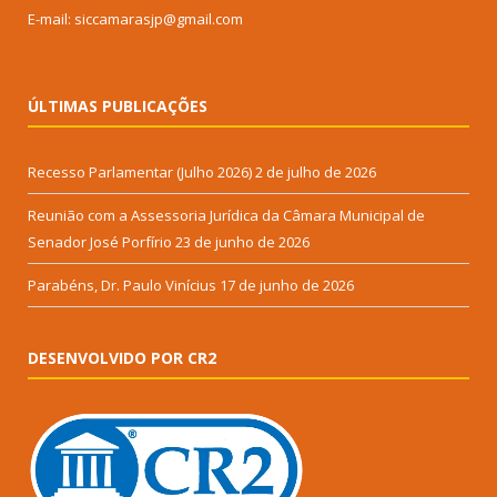
E-mail: siccamarasjp@gmail.com
ÚLTIMAS PUBLICAÇÕES
Recesso Parlamentar (Julho 2026)
2 de julho de 2026
Reunião com a Assessoria Jurídica da Câmara Municipal de
Senador José Porfírio
23 de junho de 2026
Parabéns, Dr. Paulo Vinícius
17 de junho de 2026
DESENVOLVIDO POR CR2