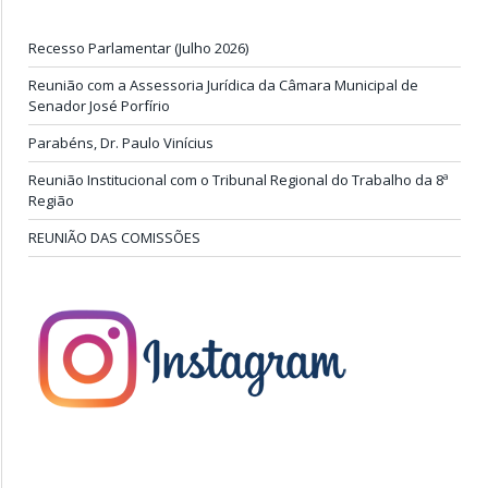
Recesso Parlamentar (Julho 2026)
Reunião com a Assessoria Jurídica da Câmara Municipal de
Senador José Porfírio
Parabéns, Dr. Paulo Vinícius
Reunião Institucional com o Tribunal Regional do Trabalho da 8ª
Região
REUNIÃO DAS COMISSÕES