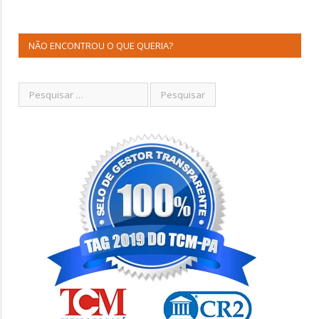
NÃO ENCONTROU O QUE QUERIA?