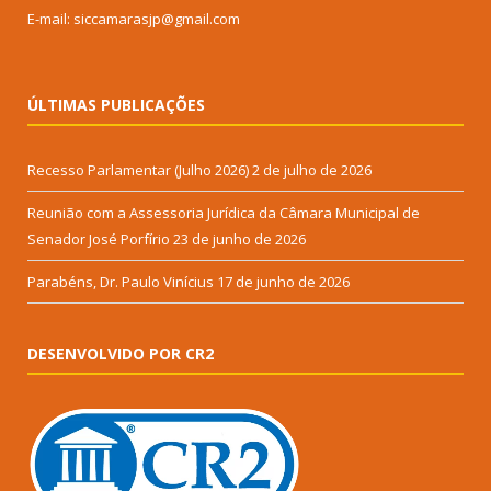
E-mail: siccamarasjp@gmail.com
ÚLTIMAS PUBLICAÇÕES
Recesso Parlamentar (Julho 2026)
2 de julho de 2026
Reunião com a Assessoria Jurídica da Câmara Municipal de
Senador José Porfírio
23 de junho de 2026
Parabéns, Dr. Paulo Vinícius
17 de junho de 2026
DESENVOLVIDO POR CR2