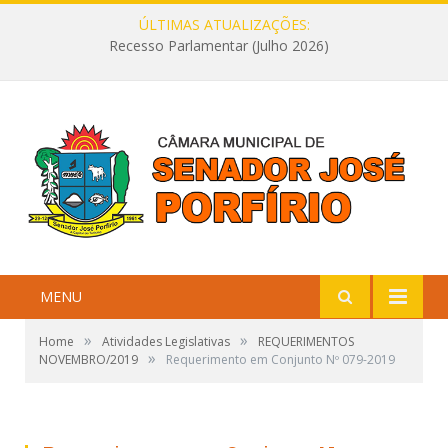
ÚLTIMAS ATUALIZAÇÕES:
Recesso Parlamentar (Julho 2026)
MENU
»
»
Home
Atividades Legislativas
REQUERIMENTOS
»
NOVEMBRO/2019
Requerimento em Conjunto Nº 079-2019