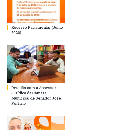
Recesso Parlamentar (Julho
2026)
Reunião com a Assessoria
Jurídica da Câmara
Municipal de Senador José
Porfírio