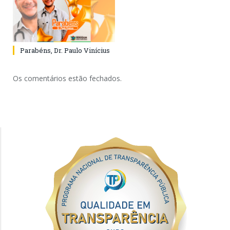
Parabéns, Dr. Paulo Vinícius
Os comentários estão fechados.