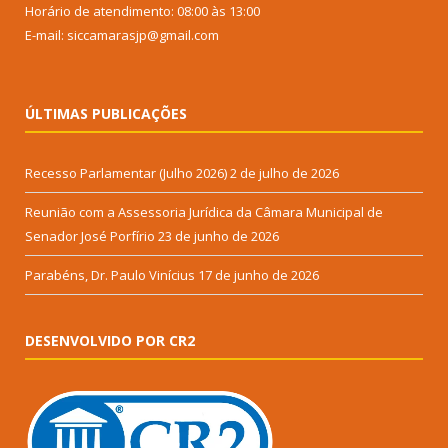
Horário de atendimento: 08:00 às 13:00
E-mail: siccamarasjp@gmail.com
ÚLTIMAS PUBLICAÇÕES
Recesso Parlamentar (Julho 2026)
2 de julho de 2026
Reunião com a Assessoria Jurídica da Câmara Municipal de
Senador José Porfírio
23 de junho de 2026
Parabéns, Dr. Paulo Vinícius
17 de junho de 2026
DESENVOLVIDO POR CR2