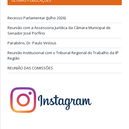
ÚLTIMAS PUBLICAÇÕES
Recesso Parlamentar (Julho 2026)
Reunião com a Assessoria Jurídica da Câmara Municipal de
Senador José Porfírio
Parabéns, Dr. Paulo Vinícius
Reunião Institucional com o Tribunal Regional do Trabalho da 8ª
Região
REUNIÃO DAS COMISSÕES