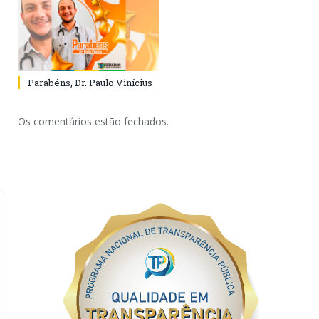
Parabéns, Dr. Paulo Vinícius
Os comentários estão fechados.