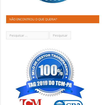
NÃO ENCONTROU O QUE QUERIA?