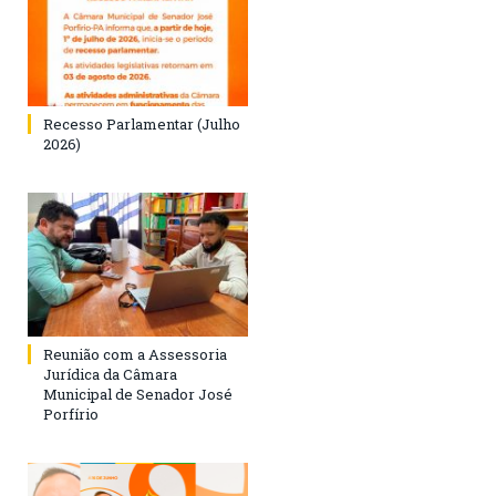
Recesso Parlamentar (Julho
2026)
Reunião com a Assessoria
Jurídica da Câmara
Municipal de Senador José
Porfírio