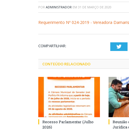
POR
ADMINISTRADOR
EM
31 DE MARÇO DE 2020
Requerimento Nº 024-2019 - Vereadora Damaris
COMPARTILHAR:
Twi
CONTEÚDO RELACIONADO
Recesso Parlamentar (Julho
Reunião 
2026)
Jurídica