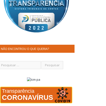
NÃO ENCONTROU O QUE QUERIA?
Transparência
CORONAVÍRUS