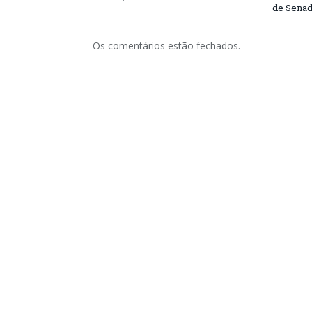
de Senad
Os comentários estão fechados.