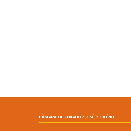
CÂMARA DE SENADOR JOSÉ PORFÍRIO