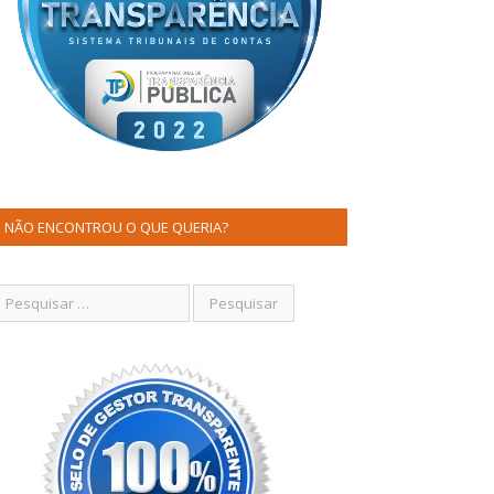
NÃO ENCONTROU O QUE QUERIA?