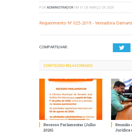
POR
ADMINISTRADOR
EM
31 DE MARÇO DE 2020
Requerimento Nº 025-2019 - Vereadora Damaris
COMPARTILHAR:
Twi
CONTEÚDO RELACIONADO
Recesso Parlamentar (Julho
Reunião 
2026)
Jurídica