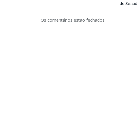
de Senad
Os comentários estão fechados.