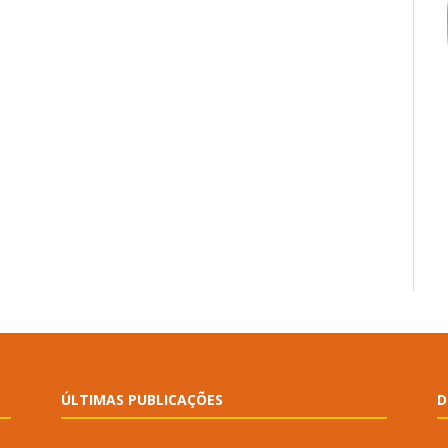
ÚLTIMAS PUBLICAÇÕES
D