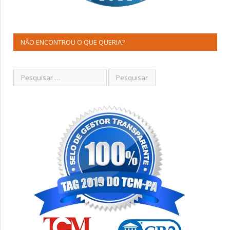
NÃO ENCONTROU O QUE QUERIA?