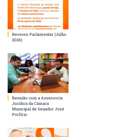
Recesso Parlamentar (Julho
2026)
Reunião com a Assessoria
Jurídica da Câmara
Municipal de Senador José
Porfírio