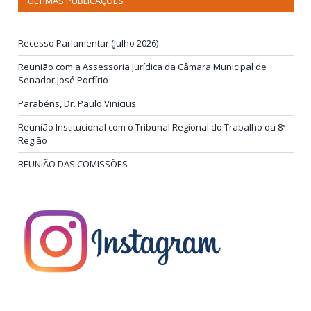
ÚLTIMAS PUBLICAÇÕES
Recesso Parlamentar (Julho 2026)
Reunião com a Assessoria Jurídica da Câmara Municipal de
Senador José Porfírio
Parabéns, Dr. Paulo Vinícius
Reunião Institucional com o Tribunal Regional do Trabalho da 8ª
Região
REUNIÃO DAS COMISSÕES