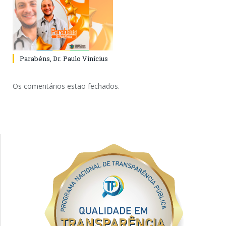
Parabéns, Dr. Paulo Vinícius
Os comentários estão fechados.