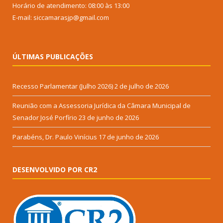
Horário de atendimento: 08:00 às 13:00
E-mail: siccamarasjp@gmail.com
ÚLTIMAS PUBLICAÇÕES
Recesso Parlamentar (Julho 2026)
2 de julho de 2026
Reunião com a Assessoria Jurídica da Câmara Municipal de
Senador José Porfírio
23 de junho de 2026
Parabéns, Dr. Paulo Vinícius
17 de junho de 2026
DESENVOLVIDO POR CR2