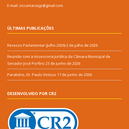
E-mail: siccamarasjp@gmail.com
ÚLTIMAS PUBLICAÇÕES
Recesso Parlamentar (Julho 2026)
2 de julho de 2026
Reunião com a Assessoria Jurídica da Câmara Municipal de
Senador José Porfírio
23 de junho de 2026
Parabéns, Dr. Paulo Vinícius
17 de junho de 2026
DESENVOLVIDO POR CR2