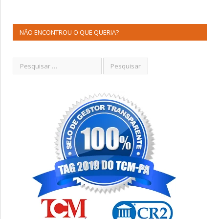
NÃO ENCONTROU O QUE QUERIA?