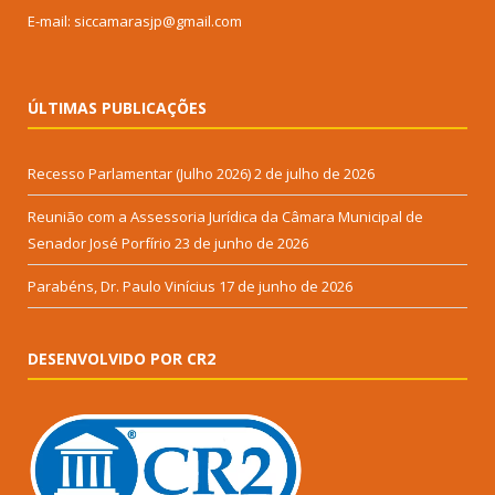
E-mail: siccamarasjp@gmail.com
ÚLTIMAS PUBLICAÇÕES
Recesso Parlamentar (Julho 2026)
2 de julho de 2026
Reunião com a Assessoria Jurídica da Câmara Municipal de
Senador José Porfírio
23 de junho de 2026
Parabéns, Dr. Paulo Vinícius
17 de junho de 2026
DESENVOLVIDO POR CR2