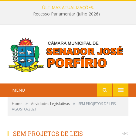
ÚLTIMAS ATUALIZAÇÕES:
Recesso Parlamentar (Julho 2026)
MENU
»
»
Home
Atividades Legislativas
SEM PROJETOS DE LEIS
AGOSTO/2021
SEM PROJETOS DE LEIS
0