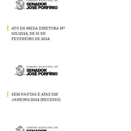
ATO DA MESA DIRETORA Nº
001/2024, DE 01 DE
FEVEREIRO DE 2024
SEM PAUTAS E ATAS EM
JANEIRO/2024 (RECESSO)