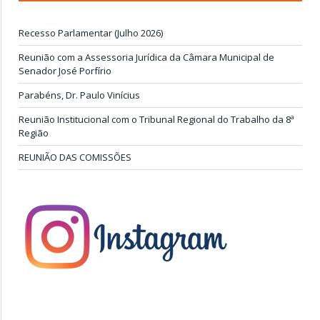
Recesso Parlamentar (Julho 2026)
Reunião com a Assessoria Jurídica da Câmara Municipal de
Senador José Porfírio
Parabéns, Dr. Paulo Vinícius
Reunião Institucional com o Tribunal Regional do Trabalho da 8ª
Região
REUNIÃO DAS COMISSÕES