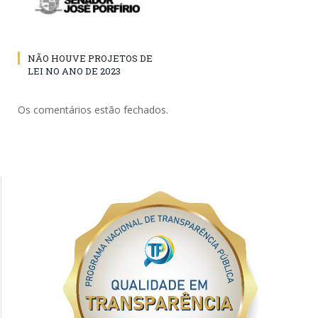
NÃO HOUVE PROJETOS DE
LEI NO ANO DE 2023
Os comentários estão fechados.