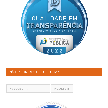
NÃO ENCONTROU O QUE QUERIA?