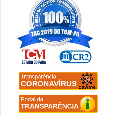
Transparência
CORONAVÍRUS
Portal da
TRANSPARÊNCIA