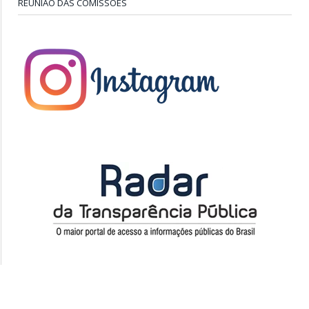
REUNIÃO DAS COMISSÕES