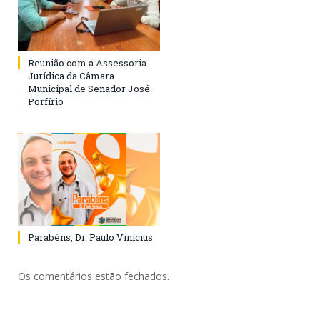
Reunião com a Assessoria
Jurídica da Câmara
Municipal de Senador José
Porfírio
Parabéns, Dr. Paulo Vinícius
Os comentários estão fechados.