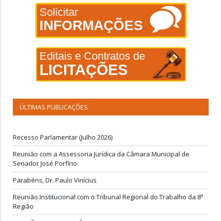
Solicitar
INFORMAÇÕES
Editais e Contratos de
LICITAÇÕES
ÚLTIMAS PUBLICAÇÕES
Recesso Parlamentar (Julho 2026)
Reunião com a Assessoria Jurídica da Câmara Municipal de
Senador José Porfírio
Parabéns, Dr. Paulo Vinícius
Reunião Institucional com o Tribunal Regional do Trabalho da 8ª
Região