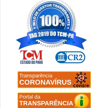
Transparência
CORONAVÍRUS
Portal da
TRANSPARÊNCIA