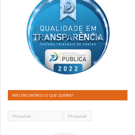
NÃO ENCONTROU O QUE QUERIA?