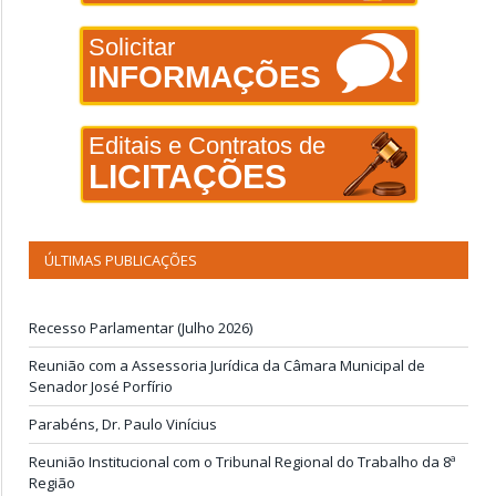
Solicitar
INFORMAÇÕES
Editais e Contratos de
LICITAÇÕES
ÚLTIMAS PUBLICAÇÕES
Recesso Parlamentar (Julho 2026)
Reunião com a Assessoria Jurídica da Câmara Municipal de
Senador José Porfírio
Parabéns, Dr. Paulo Vinícius
Reunião Institucional com o Tribunal Regional do Trabalho da 8ª
Região