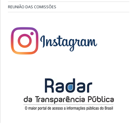
REUNIÃO DAS COMISSÕES