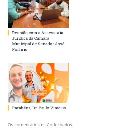
Reunião com a Assessoria
Jurídica da Câmara
Municipal de Senador José
Porfírio
Parabéns, Dr. Paulo Vinícius
Os comentários estão fechados.