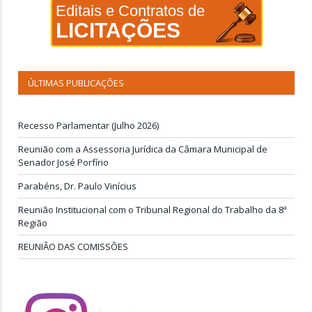
Editais e Contratos de
LICITAÇÕES
ÚLTIMAS PUBLICAÇÕES
Recesso Parlamentar (Julho 2026)
Reunião com a Assessoria Jurídica da Câmara Municipal de
Senador José Porfírio
Parabéns, Dr. Paulo Vinícius
Reunião Institucional com o Tribunal Regional do Trabalho da 8ª
Região
REUNIÃO DAS COMISSÕES