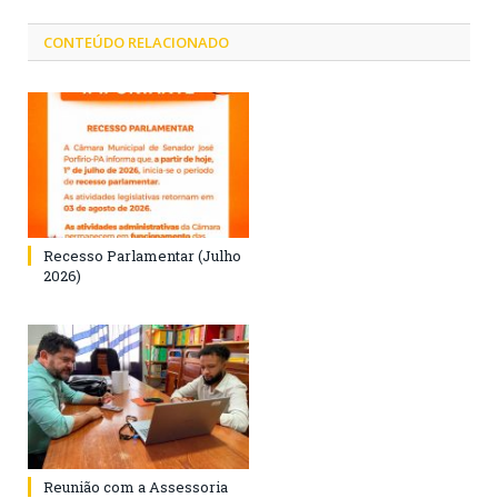
CONTEÚDO RELACIONADO
Recesso Parlamentar (Julho
2026)
Reunião com a Assessoria