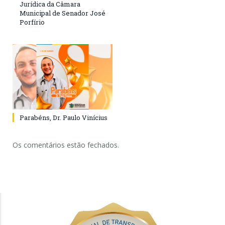
Jurídica da Câmara
Municipal de Senador José
Porfírio
Parabéns, Dr. Paulo Vinícius
Os comentários estão fechados.