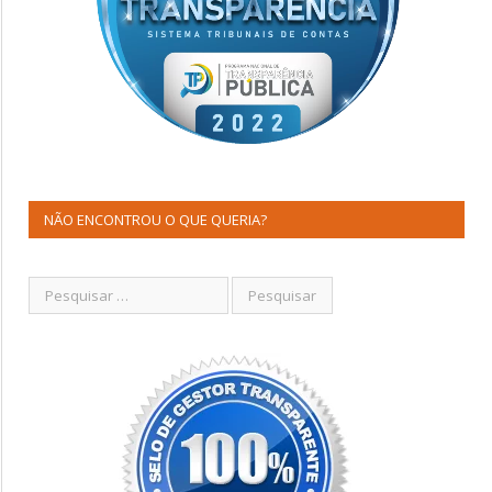
NÃO ENCONTROU O QUE QUERIA?