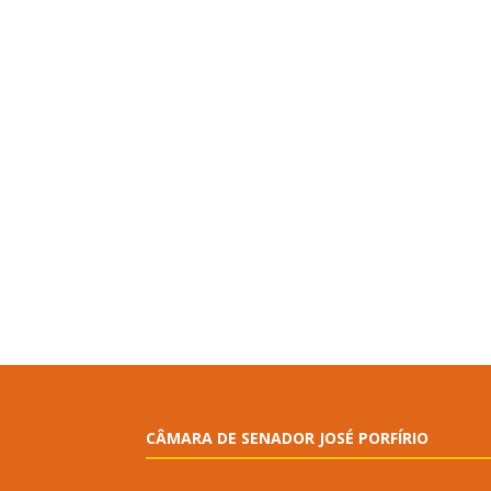
CÂMARA DE SENADOR JOSÉ PORFÍRIO