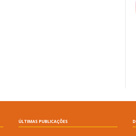
ÚLTIMAS PUBLICAÇÕES
D