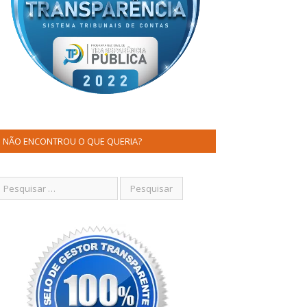
NÃO ENCONTROU O QUE QUERIA?