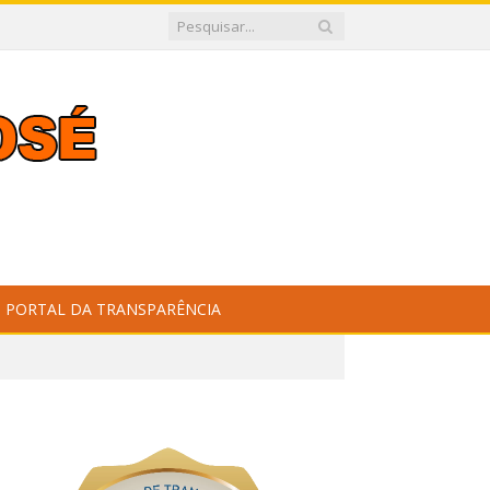
PORTAL DA TRANSPARÊNCIA