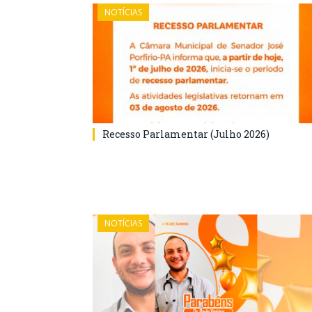
NOTÍCIAS
Recesso Parlamentar (Julho 2026)
NOTÍCIAS