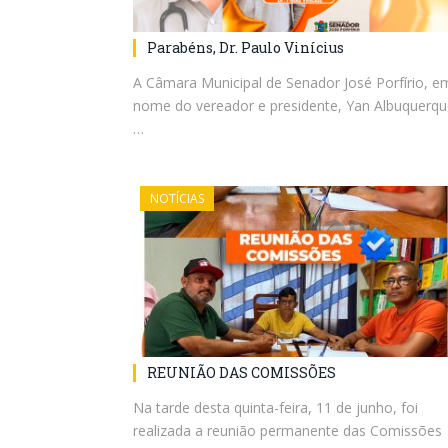
Parabéns, Dr. Paulo Vinícius
A Câmara Municipal de Senador José Porfírio, e
nome do vereador e presidente, Yan Albuquerqu
…
NOTÍCIAS
REUNIÃO DAS COMISSÕES
Na tarde desta quinta-feira, 11 de junho, foi
realizada a reunião permanente das Comissões