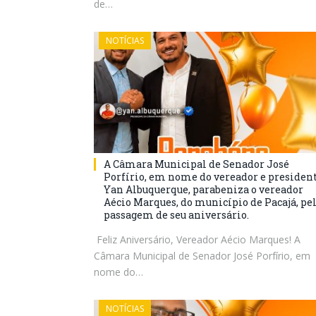
de…
NOTÍCIAS
A Câmara Municipal de Senador José
Porfírio, em nome do vereador e presiden
Yan Albuquerque, parabeniza o vereador
Aécio Marques, do município de Pacajá, pe
passagem de seu aniversário.
Feliz Aniversário, Vereador Aécio Marques! A
Câmara Municipal de Senador José Porfírio, em
nome do…
NOTÍCIAS