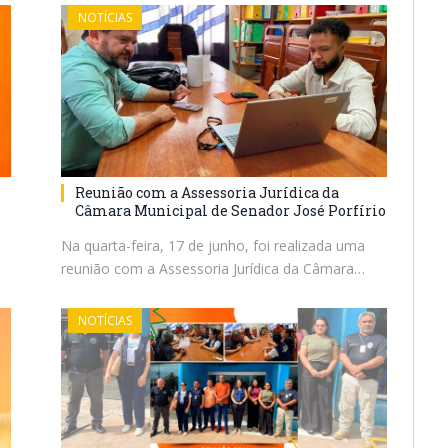
NOTÍCIAS
Reunião com a Assessoria Jurídica da
Câmara Municipal de Senador José Porfírio
Na quarta-feira, 17 de junho, foi realizada uma
reunião com a Assessoria Jurídica da Câmara…
NOTÍCIAS