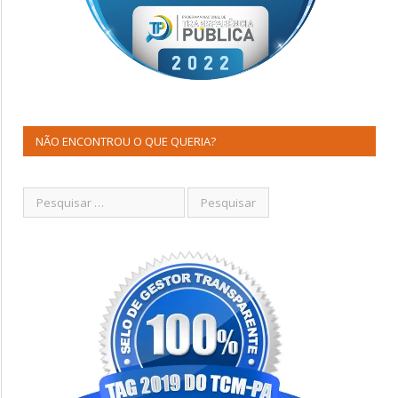
NÃO ENCONTROU O QUE QUERIA?