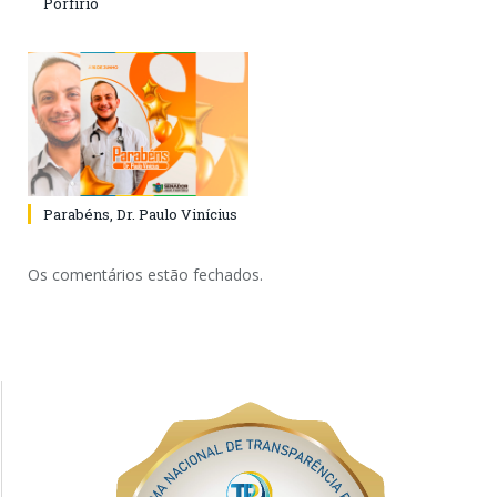
Porfírio
Parabéns, Dr. Paulo Vinícius
Os comentários estão fechados.