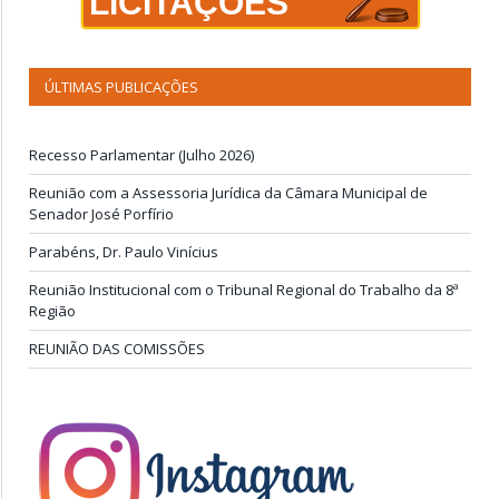
LICITAÇÕES
ÚLTIMAS PUBLICAÇÕES
Recesso Parlamentar (Julho 2026)
Reunião com a Assessoria Jurídica da Câmara Municipal de
Senador José Porfírio
Parabéns, Dr. Paulo Vinícius
Reunião Institucional com o Tribunal Regional do Trabalho da 8ª
Região
REUNIÃO DAS COMISSÕES