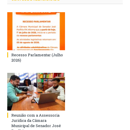
Recesso Parlamentar (Julho
2026)
Reunião com a Assessoria
Jurídica da Câmara
Municipal de Senador José