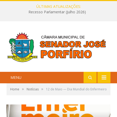
ÚLTIMAS ATUALIZAÇÕES:
Recesso Parlamentar (Julho 2026)
MENU
»
»
Home
Notícias
12 de Maio — Dia Mundial do Enfermeiro