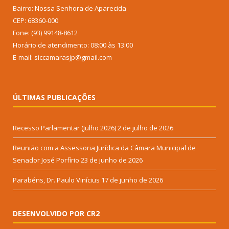
Bairro: Nossa Senhora de Aparecida
CEP: 68360-000
Fone: (93) 99148-8612
Horário de atendimento: 08:00 às 13:00
E-mail: siccamarasjp@gmail.com
ÚLTIMAS PUBLICAÇÕES
Recesso Parlamentar (Julho 2026)
2 de julho de 2026
Reunião com a Assessoria Jurídica da Câmara Municipal de
Senador José Porfírio
23 de junho de 2026
Parabéns, Dr. Paulo Vinícius
17 de junho de 2026
DESENVOLVIDO POR CR2