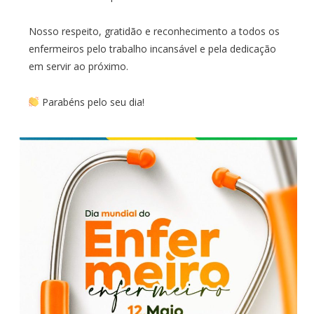
Nosso respeito, gratidão e reconhecimento a todos os
enfermeiros pelo trabalho incansável e pela dedicação
em servir ao próximo.
Parabéns pelo seu dia!