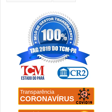
Transparência
CORONAVÍRUS