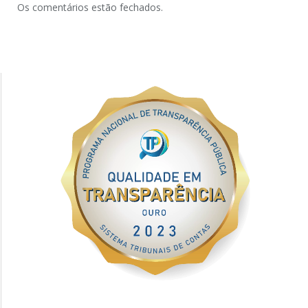
Os comentários estão fechados.