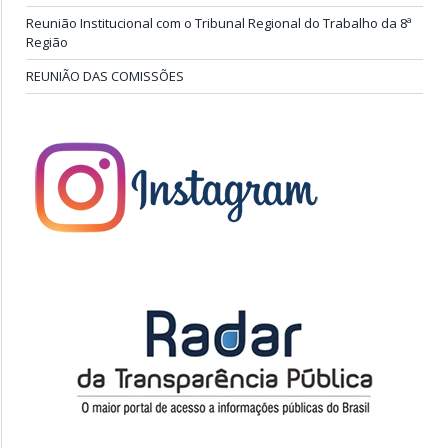
Reunião Institucional com o Tribunal Regional do Trabalho da 8ª
Região
REUNIÃO DAS COMISSÕES