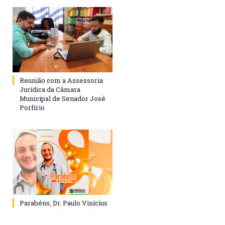
Reunião com a Assessoria
Jurídica da Câmara
Municipal de Senador José
Porfírio
Parabéns, Dr. Paulo Vinícius