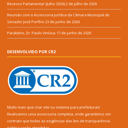
Recesso Parlamentar (Julho 2026)
2 de julho de 2026
Reunião com a Assessoria Jurídica da Câmara Municipal de
Senador José Porfírio
23 de junho de 2026
Parabéns, Dr. Paulo Vinícius
17 de junho de 2026
DESENVOLVIDO POR CR2
Muito mais que
criar site
ou
sistema para prefeituras
!
Realizamos uma
assessoria
completa, onde garantimos em
contrato que todas as exigências das
leis de transparência
pública
serão atendidas.