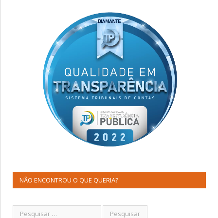
NÃO ENCONTROU O QUE QUERIA?