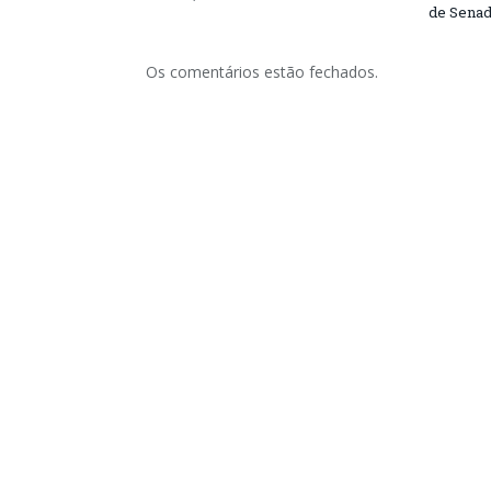
de Senad
Os comentários estão fechados.