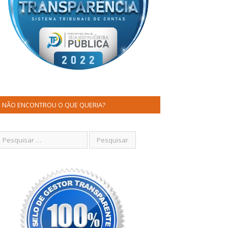
NÃO ENCONTROU O QUE QUERIA?