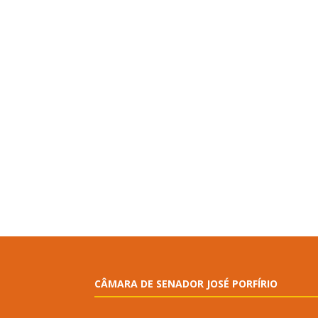
CÂMARA DE SENADOR JOSÉ PORFÍRIO