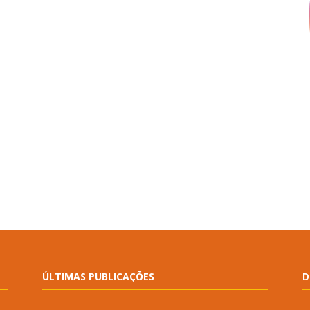
ÚLTIMAS PUBLICAÇÕES
D