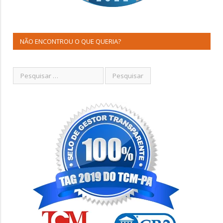
NÃO ENCONTROU O QUE QUERIA?