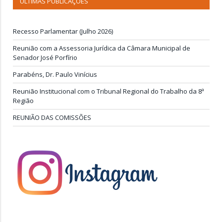
ÚLTIMAS PUBLICAÇÕES
Recesso Parlamentar (Julho 2026)
Reunião com a Assessoria Jurídica da Câmara Municipal de
Senador José Porfírio
Parabéns, Dr. Paulo Vinícius
Reunião Institucional com o Tribunal Regional do Trabalho da 8ª
Região
REUNIÃO DAS COMISSÕES