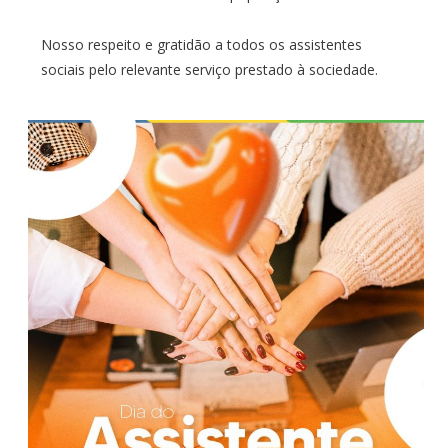
Nosso respeito e gratidão a todos os assistentes
sociais pelo relevante serviço prestado à sociedade.