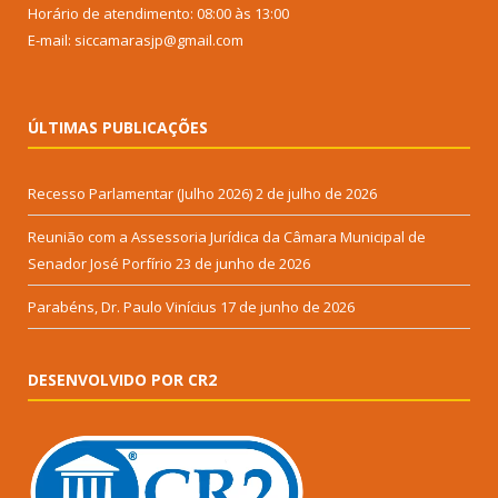
Horário de atendimento: 08:00 às 13:00
E-mail: siccamarasjp@gmail.com
ÚLTIMAS PUBLICAÇÕES
Recesso Parlamentar (Julho 2026)
2 de julho de 2026
Reunião com a Assessoria Jurídica da Câmara Municipal de
Senador José Porfírio
23 de junho de 2026
Parabéns, Dr. Paulo Vinícius
17 de junho de 2026
DESENVOLVIDO POR CR2