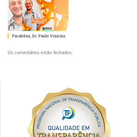
Parabéns, Dr. Paulo Vinícius
Os comentários estão fechados.