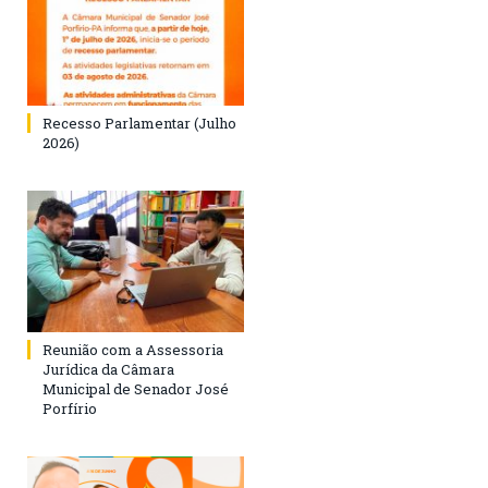
Recesso Parlamentar (Julho
2026)
Reunião com a Assessoria
Jurídica da Câmara
Municipal de Senador José
Porfírio